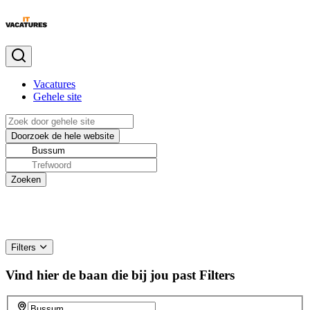
Vacatures
Gehele site
Filters
Vind hier de baan die bij jou past
Filters