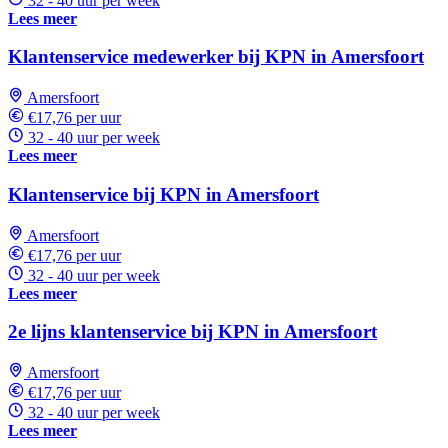
32 - 40 uur per week
Lees meer
Klantenservice medewerker bij KPN in Amersfoort
Amersfoort
€17,76 per uur
32 - 40 uur per week
Lees meer
Klantenservice bij KPN in Amersfoort
Amersfoort
€17,76 per uur
32 - 40 uur per week
Lees meer
2e lijns klantenservice bij KPN in Amersfoort
Amersfoort
€17,76 per uur
32 - 40 uur per week
Lees meer