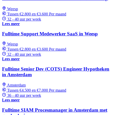
Weesp
Tussen €2.800 en €3.600 Per maand
32 - 40 uur per week
Lees meer
Fulltime Support Medewerker SaaS in Weesp
Weesp
Tussen €2.800 en €3.600 Per maand
32 - 40 uur per week
Lees meer
Fulltime Senior Dev (COTS) Engineer Hypotheken
in Amsterdam
Amsterdam
Tussen €4.500 en €7.000 Per maand
36 - 40 uur per week
Lees meer
Fulltime SIAM Procesmanager in Amsterdam met