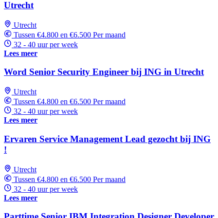
Utrecht
Utrecht
Tussen €4.800 en €6.500 Per maand
32 - 40 uur per week
Lees meer
Word Senior Security Engineer bij ING in Utrecht
Utrecht
Tussen €4.800 en €6.500 Per maand
32 - 40 uur per week
Lees meer
Ervaren Service Management Lead gezocht bij ING
!
Utrecht
Tussen €4.800 en €6.500 Per maand
32 - 40 uur per week
Lees meer
Parttime Senior IBM Integration Designer Developer