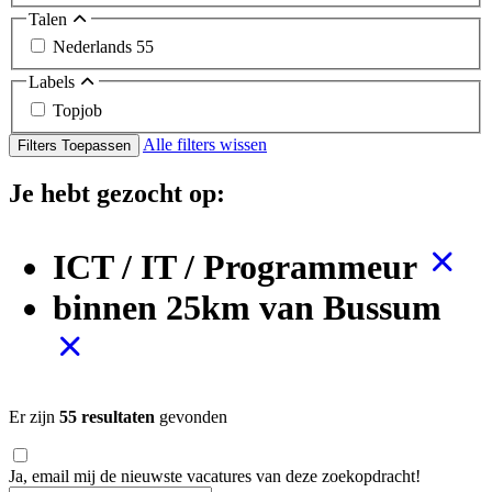
Talen
Nederlands
55
Labels
Topjob
Alle filters wissen
Filters Toepassen
Je hebt gezocht op:
ICT / IT / Programmeur
binnen 25km van Bussum
Er zijn
55 resultaten
gevonden
Ja, email mij de nieuwste vacatures van deze zoekopdracht!