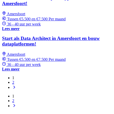
Amersfoort!
Amersfoort
Tussen €5.500 en €7.500 Per maand
36 - 40 uur per week
Lees meer
Start als Data Architect in Amersfoort en bouw
dataplatformen!
Amersfoort
Tussen €5.500 en €7.500 Per maand
36 - 40 uur per week
Lees meer
1
2
1
2