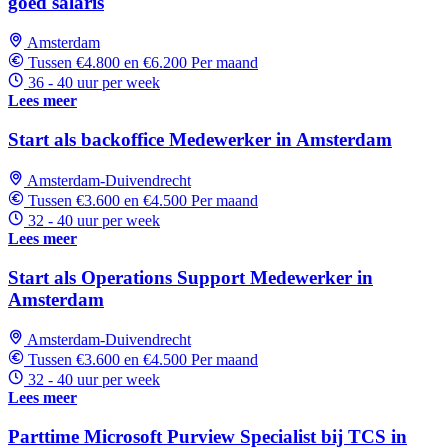
goed salaris
Amsterdam
Tussen €4.800 en €6.200 Per maand
36 - 40 uur per week
Lees meer
Start als backoffice Medewerker in Amsterdam
Amsterdam-Duivendrecht
Tussen €3.600 en €4.500 Per maand
32 - 40 uur per week
Lees meer
Start als Operations Support Medewerker in
Amsterdam
Amsterdam-Duivendrecht
Tussen €3.600 en €4.500 Per maand
32 - 40 uur per week
Lees meer
Parttime Microsoft Purview Specialist bij TCS in