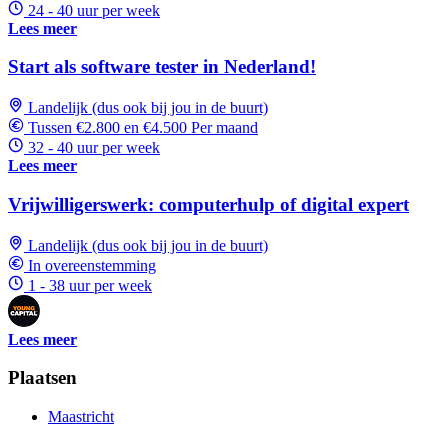
24 - 40 uur per week
Lees meer
Start als software tester in Nederland!
Landelijk (dus ook bij jou in de buurt)
Tussen €2.800 en €4.500 Per maand
32 - 40 uur per week
Lees meer
Vrijwilligerswerk: computerhulp of digital expert
Landelijk (dus ook bij jou in de buurt)
In overeenstemming
1 - 38 uur per week
Lees meer
Plaatsen
Maastricht