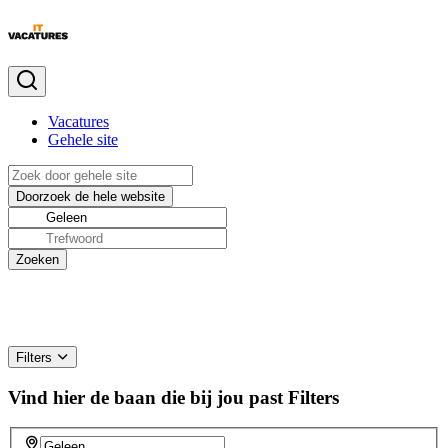
Vacatures
Gehele site
Filters
Vind hier de baan die bij jou past
Filters