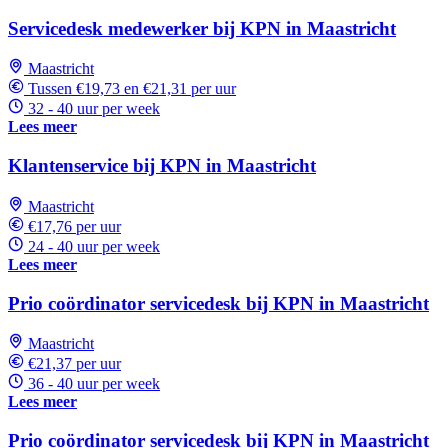
Servicedesk medewerker bij KPN in Maastricht
Maastricht
Tussen €19,73 en €21,31 per uur
32 - 40 uur per week
Lees meer
Klantenservice bij KPN in Maastricht
Maastricht
€17,76 per uur
24 - 40 uur per week
Lees meer
Prio coördinator servicedesk bij KPN in Maastricht
Maastricht
€21,37 per uur
36 - 40 uur per week
Lees meer
Prio coördinator servicedesk bij KPN in Maastricht