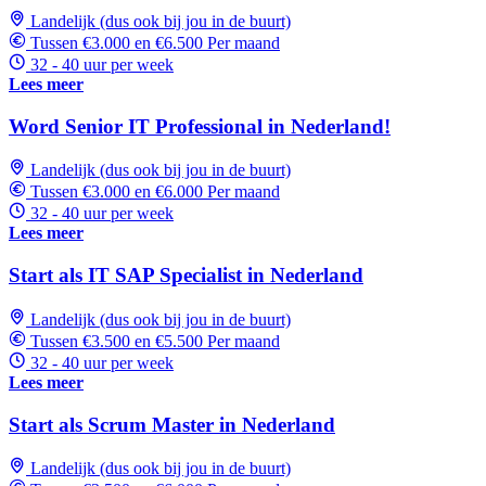
Landelijk (dus ook bij jou in de buurt)
Tussen €3.000 en €6.500 Per maand
32 - 40 uur per week
Lees meer
Word Senior IT Professional in Nederland!
Landelijk (dus ook bij jou in de buurt)
Tussen €3.000 en €6.000 Per maand
32 - 40 uur per week
Lees meer
Start als IT SAP Specialist in Nederland
Landelijk (dus ook bij jou in de buurt)
Tussen €3.500 en €5.500 Per maand
32 - 40 uur per week
Lees meer
Start als Scrum Master in Nederland
Landelijk (dus ook bij jou in de buurt)