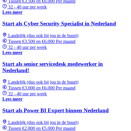
Tussen €3.500 en €6.000 Per maand
32 - 40 uur per week
Lees meer
Start als Cyber Security Specialist in Nederland
Landelijk (dus ook bij jou in de buurt)
Tussen €3.500 en €6.000 Per maand
32 - 40 uur per week
Lees meer
Start als senior servicedesk medewerker in
Nederland!
Landelijk (dus ook bij jou in de buurt)
Tussen €3.000 en €6.000 Per maand
32 - 40 uur per week
Lees meer
Start als Power BI Expert binnen Nederland
Landelijk (dus ook bij jou in de buurt)
Tussen €2.800 en €5.000 Per maand