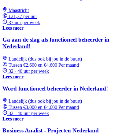
Maastricht
€21,37 per uur
37 uur per week
Lees meer
Ga aan de slag als functioneel beheerder in
Nederland!
Landelijk (dus ook bij jou in de buurt)
Tussen €2.600 en €4.600 Per maand
32 - 40 uur per week
Lees meer
Word functioneel beheerder in Nederland!
Landelijk (dus ook bij jou in de buurt)
Tussen €3.000 en €4.600 Per maand
32 - 40 uur per week
Lees meer
Business Analist - Projecten Nederland