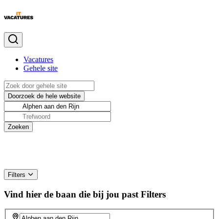
Vacatures
Gehele site
Filters
Vind hier de baan die bij jou past
Filters