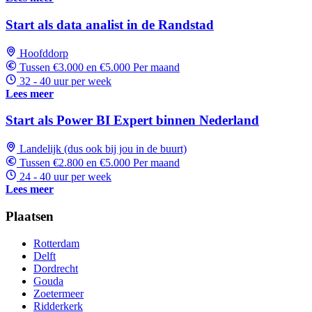
Start als data analist in de Randstad
Hoofddorp
Tussen €3.000 en €5.000 Per maand
32 - 40 uur per week
Lees meer
Start als Power BI Expert binnen Nederland
Landelijk (dus ook bij jou in de buurt)
Tussen €2.800 en €5.000 Per maand
24 - 40 uur per week
Lees meer
Plaatsen
Rotterdam
Delft
Dordrecht
Gouda
Zoetermeer
Ridderkerk