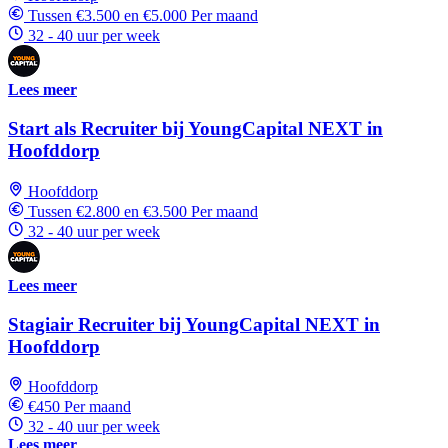
Tussen €3.500 en €5.000 Per maand
32 - 40 uur per week
Lees meer
Start als Recruiter bij YoungCapital NEXT in
Hoofddorp
Hoofddorp
Tussen €2.800 en €3.500 Per maand
32 - 40 uur per week
Lees meer
Stagiair Recruiter bij YoungCapital NEXT in
Hoofddorp
Hoofddorp
€450 Per maand
32 - 40 uur per week
Lees meer