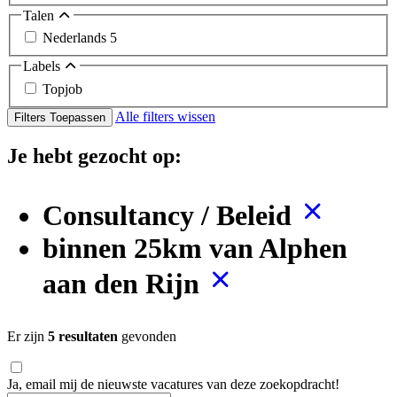
Talen
Nederlands
5
Labels
Topjob
Alle filters wissen
Filters Toepassen
Je hebt gezocht op:
Consultancy / Beleid
binnen 25km van Alphen
aan den Rijn
Er zijn
5 resultaten
gevonden
Ja, email mij de nieuwste vacatures van deze zoekopdracht!