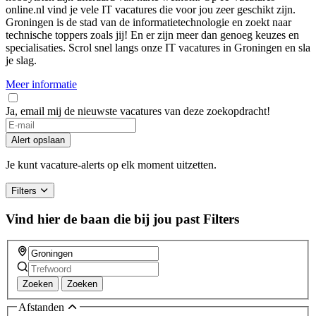
online.nl vind je vele IT vacatures die voor jou zeer geschikt zijn.
Groningen is de stad van de informatietechnologie en zoekt naar
technische toppers zoals jij! En er zijn meer dan genoeg keuzes en
specialisaties. Scrol snel langs onze IT vacatures in Groningen en sla
je slag.
Meer informatie
Ja, email mij de nieuwste vacatures van deze zoekopdracht!
Alert opslaan
Je kunt vacature-alerts op elk moment uitzetten.
Filters
Vind hier de baan die bij jou past
Filters
Zoeken
Zoeken
Afstanden