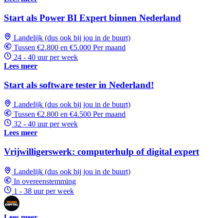
Start als Power BI Expert binnen Nederland
Landelijk (dus ook bij jou in de buurt)
Tussen €2.800 en €5.000 Per maand
24 - 40 uur per week
Lees meer
Start als software tester in Nederland!
Landelijk (dus ook bij jou in de buurt)
Tussen €2.800 en €4.500 Per maand
32 - 40 uur per week
Lees meer
Vrijwilligerswerk: computerhulp of digital expert
Landelijk (dus ook bij jou in de buurt)
In overeenstemming
1 - 38 uur per week
Lees meer