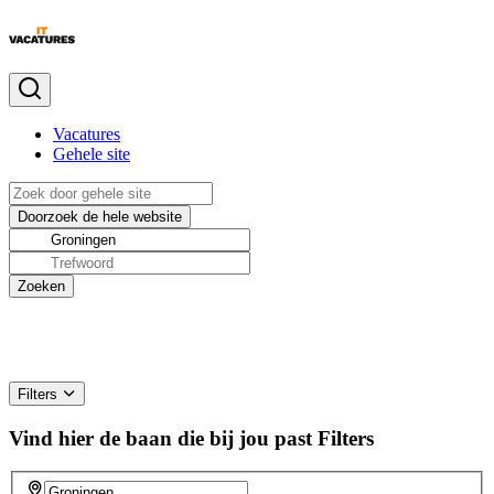
Vacatures
Gehele site
Filters
Vind hier de baan die bij jou past
Filters