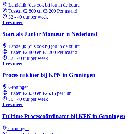
Landelijk (dus ook bij jou in de buurt)
Tussen €2.800 en €3.200 Per maand
32 - 40 uur per week
Lees meer
Start als Junior Monteur in Nederland
Landelijk (dus ook bij jou in de buurt)
Tussen €2.800 en €3.200 Per maand
32 - 40 uur per week
Lees meer
Procesinrichter bij KPN in Groningen
Groningen
Tussen €23,30 en €25,16 per uur
36 - 40 uur per week
Lees meer
Fulltime Procescoördinator bij KPN in Groningen
Groningen