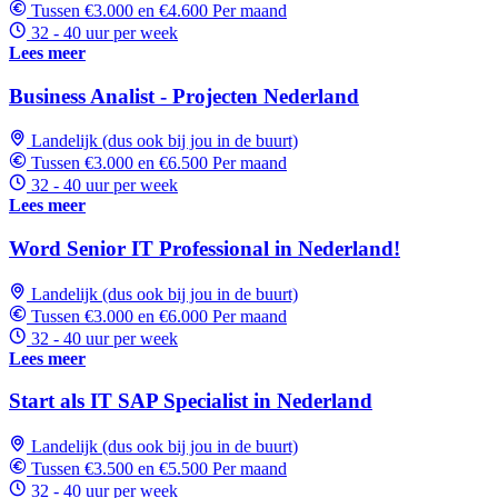
Tussen €3.000 en €4.600 Per maand
32 - 40 uur per week
Lees meer
Business Analist - Projecten Nederland
Landelijk (dus ook bij jou in de buurt)
Tussen €3.000 en €6.500 Per maand
32 - 40 uur per week
Lees meer
Word Senior IT Professional in Nederland!
Landelijk (dus ook bij jou in de buurt)
Tussen €3.000 en €6.000 Per maand
32 - 40 uur per week
Lees meer
Start als IT SAP Specialist in Nederland
Landelijk (dus ook bij jou in de buurt)
Tussen €3.500 en €5.500 Per maand
32 - 40 uur per week