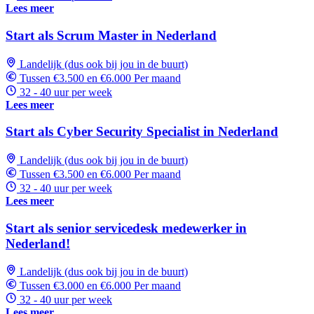
Lees meer
Start als Scrum Master in Nederland
Landelijk (dus ook bij jou in de buurt)
Tussen €3.500 en €6.000 Per maand
32 - 40 uur per week
Lees meer
Start als Cyber Security Specialist in Nederland
Landelijk (dus ook bij jou in de buurt)
Tussen €3.500 en €6.000 Per maand
32 - 40 uur per week
Lees meer
Start als senior servicedesk medewerker in
Nederland!
Landelijk (dus ook bij jou in de buurt)
Tussen €3.000 en €6.000 Per maand
32 - 40 uur per week
Lees meer