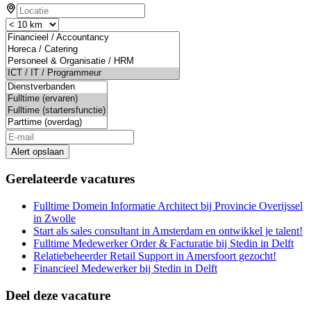
Alert opslaan
Gerelateerde vacatures
Fulltime Domein Informatie Architect bij Provincie Overijssel
in Zwolle
Start als sales consultant in Amsterdam en ontwikkel je talent!
Fulltime Medewerker Order & Facturatie bij Stedin in Delft
Relatiebeheerder Retail Support in Amersfoort gezocht!
Financieel Medewerker bij Stedin in Delft
Deel deze vacature