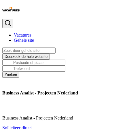
Vacatures
Gehele site
Business Analist - Projecten Nederland
Business Analist - Projecten Nederland
Solliciteer direct