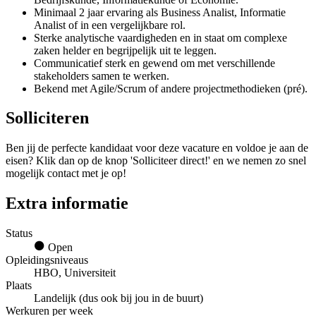
Minimaal 2 jaar ervaring als Business Analist, Informatie
Analist of in een vergelijkbare rol.
Sterke analytische vaardigheden en in staat om complexe
zaken helder en begrijpelijk uit te leggen.
Communicatief sterk en gewend om met verschillende
stakeholders samen te werken.
Bekend met Agile/Scrum of andere projectmethodieken (pré).
Solliciteren
Ben jij de perfecte kandidaat voor deze vacature en voldoe je aan de
eisen? Klik dan op de knop 'Solliciteer direct!' en we nemen zo snel
mogelijk contact met je op!
Extra informatie
Status
Open
Opleidingsniveaus
HBO, Universiteit
Plaats
Landelijk (dus ook bij jou in de buurt)
Werkuren per week