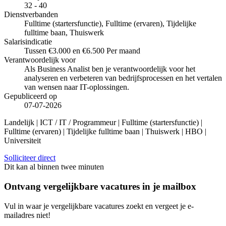
32 - 40
Dienstverbanden
Fulltime (startersfunctie), Fulltime (ervaren), Tijdelijke
fulltime baan, Thuiswerk
Salarisindicatie
Tussen €3.000 en €6.500 Per maand
Verantwoordelijk voor
Als Business Analist ben je verantwoordelijk voor het
analyseren en verbeteren van bedrijfsprocessen en het vertalen
van wensen naar IT-oplossingen.
Gepubliceerd op
07-07-2026
Landelijk | ICT / IT / Programmeur | Fulltime (startersfunctie) |
Fulltime (ervaren) | Tijdelijke fulltime baan | Thuiswerk | HBO |
Universiteit
Solliciteer direct
Dit kan al binnen twee minuten
Ontvang vergelijkbare vacatures in je mailbox
Vul in waar je vergelijkbare vacatures zoekt en vergeet je e-
mailadres niet!