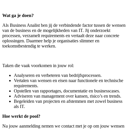
Wat ga je doen?
Als Business Analist ben jij de verbindende factor tussen de wensen
van de business en de mogelijkheden van IT. Jij onderzoekt
processen, verzamelt requirements en vertaalt deze naar concrete
oplossingen. Daarmee help je organisaties slimmer en
toekomstbestendig te werken.
Taken die vaak voorkomen in jouw rol:
Analyseren en verbeteren van bedrijfsprocessen.
Vertalen van wensen en eisen naar functionele en technische
requirements.
Opstellen van rapportages, documentatie en businesscases.
Adviseren van management over kansen, risico’s en trends.
Begeleiden van projecten en afstemmen met zowel business
als IT.
Hoe werkt de pool?
Na jouw aanmelding nemen we contact met je op om jouw wensen