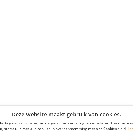
Deze website maakt gebruik van cookies.
site gebruikt cookies om uw gebruikerservaring te verbeteren. Door onze w
n, stemt u in met alle cookies in overeenstemming met ons Cookiebeleid.
Le