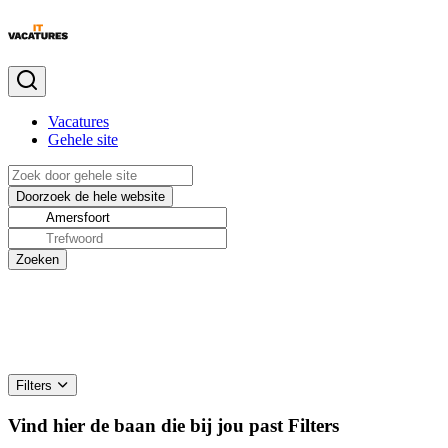
Vacatures
Gehele site
Filters
Vind hier de baan die bij jou past
Filters