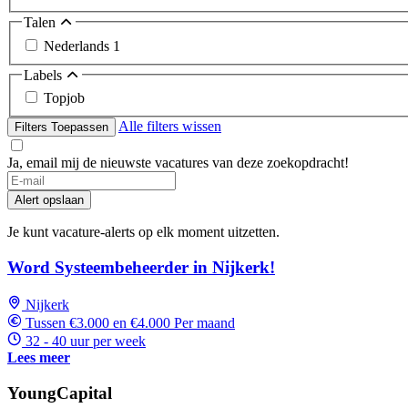
Talen
Nederlands
1
Labels
Topjob
Alle filters wissen
Filters Toepassen
Ja, email mij de nieuwste vacatures van deze zoekopdracht!
Alert opslaan
Je kunt vacature-alerts op elk moment uitzetten.
Word Systeembeheerder in Nijkerk!
Nijkerk
Tussen €3.000 en €4.000 Per maand
32 - 40 uur per week
Lees meer
YoungCapital