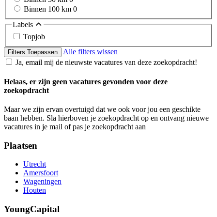
Binnen 100 km
0
Labels
Topjob
Alle filters wissen
Filters Toepassen
Ja, email mij de nieuwste vacatures van deze zoekopdracht!
Helaas, er zijn geen vacatures gevonden voor deze
zoekopdracht
Maar we zijn ervan overtuigd dat we ook voor jou een geschikte
baan hebben. Sla hierboven je zoekopdracht op en ontvang nieuwe
vacatures in je mail of pas je zoekopdracht aan
Plaatsen
Utrecht
Amersfoort
Wageningen
Houten
YoungCapital