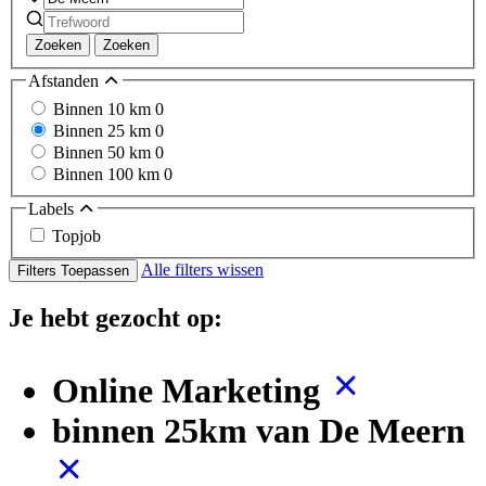
Zoeken
Zoeken
Afstanden
Binnen 10 km
0
Binnen 25 km
0
Binnen 50 km
0
Binnen 100 km
0
Labels
Topjob
Alle filters wissen
Filters Toepassen
Je hebt gezocht op:
Online Marketing
binnen 25km van De Meern