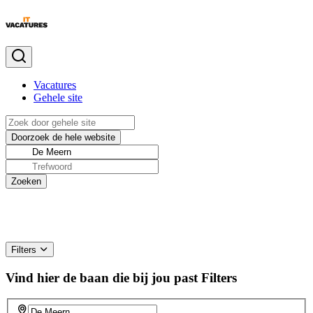
Vacatures
Gehele site
Filters
Vind hier de baan die bij jou past
Filters