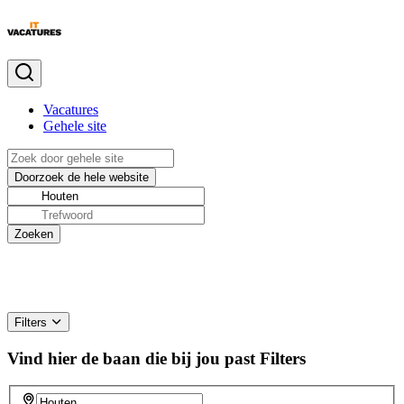
Vacatures
Gehele site
Filters
Vind hier de baan die bij jou past
Filters