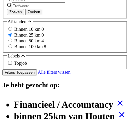
Zoeken
Zoeken
Afstanden
Binnen 10 km
0
Binnen 25 km
0
Binnen 50 km
4
Binnen 100 km
8
Labels
Topjob
Alle filters wissen
Filters Toepassen
Je hebt gezocht op:
Financieel / Accountancy
binnen 25km van Houten