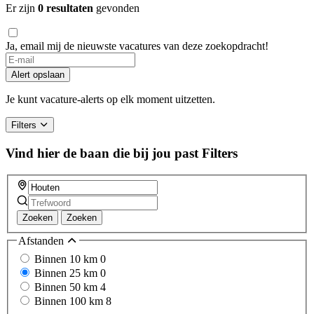
Er zijn
0 resultaten
gevonden
Ja, email mij de nieuwste vacatures van deze zoekopdracht!
Alert opslaan
Je kunt vacature-alerts op elk moment uitzetten.
Filters
Vind hier de baan die bij jou past
Filters
Zoeken
Zoeken
Afstanden
Binnen 10 km
0
Binnen 25 km
0
Binnen 50 km
4
Binnen 100 km
8