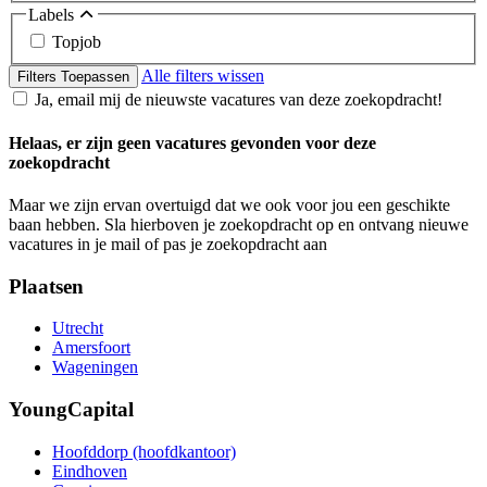
Labels
Topjob
Alle filters wissen
Filters Toepassen
Ja, email mij de nieuwste vacatures van deze zoekopdracht!
Helaas, er zijn geen vacatures gevonden voor deze
zoekopdracht
Maar we zijn ervan overtuigd dat we ook voor jou een geschikte
baan hebben. Sla hierboven je zoekopdracht op en ontvang nieuwe
vacatures in je mail of pas je zoekopdracht aan
Plaatsen
Utrecht
Amersfoort
Wageningen
YoungCapital
Hoofddorp (hoofdkantoor)
Eindhoven