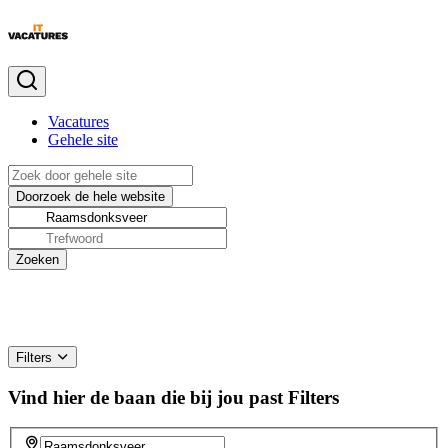
Vacatures
Gehele site
Filters
Vind hier de baan die bij jou past
Filters