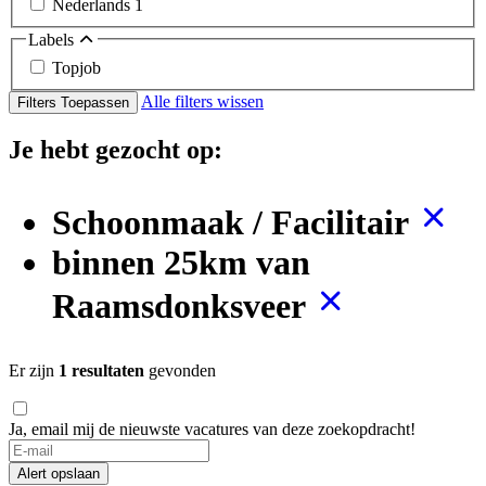
Nederlands
1
Labels
Topjob
Alle filters wissen
Filters Toepassen
Je hebt gezocht op:
Schoonmaak / Facilitair
binnen 25km van
Raamsdonksveer
Er zijn
1 resultaten
gevonden
Ja, email mij de nieuwste vacatures van deze zoekopdracht!
Alert opslaan