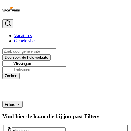
Vacatures
Gehele site
Filters
Vind hier de baan die bij jou past
Filters