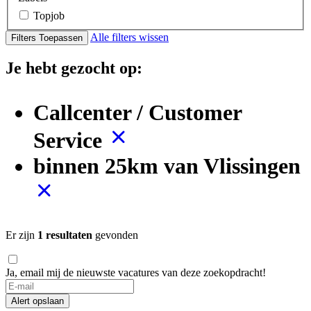
Topjob
Alle filters wissen
Filters Toepassen
Je hebt gezocht op:
Callcenter / Customer
Service
binnen 25km van Vlissingen
Er zijn
1 resultaten
gevonden
Ja, email mij de nieuwste vacatures van deze zoekopdracht!
Alert opslaan