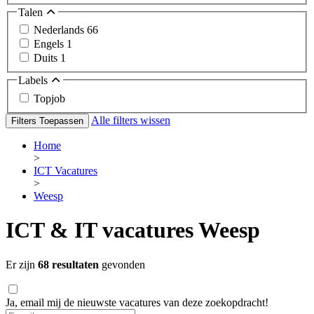
Talen
Nederlands
66
Engels
1
Duits
1
Labels
Topjob
Alle filters wissen
Filters Toepassen
Home
>
ICT Vacatures
>
Weesp
ICT & IT vacatures Weesp
Er zijn
68 resultaten
gevonden
Ja, email mij de nieuwste vacatures van deze zoekopdracht!