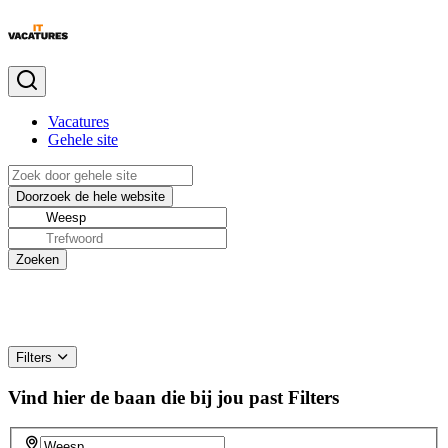
Vacatures
Gehele site
Filters
Vind hier de baan die bij jou past
Filters