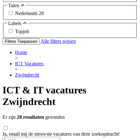
Talen
Nederlands
28
Labels
Topjob
Alle filters wissen
Filters Toepassen
Home
>
ICT Vacatures
>
Zwijndrecht
ICT & IT vacatures
Zwijndrecht
Er zijn
28 resultaten
gevonden
Ja, email mij de nieuwste vacatures van deze zoekopdracht!