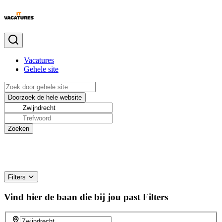
Vacatures
Gehele site
Filters
Vind hier de baan die bij jou past
Filters