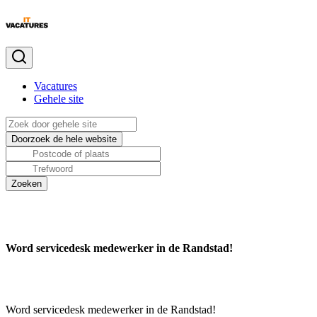
Vacatures
Gehele site
Word servicedesk medewerker in de Randstad!
Word servicedesk medewerker in de Randstad!