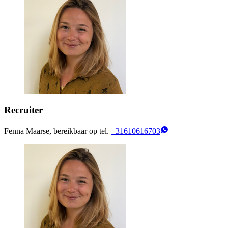
Recruiter
Fenna Maarse, bereikbaar op tel.
+31610616703