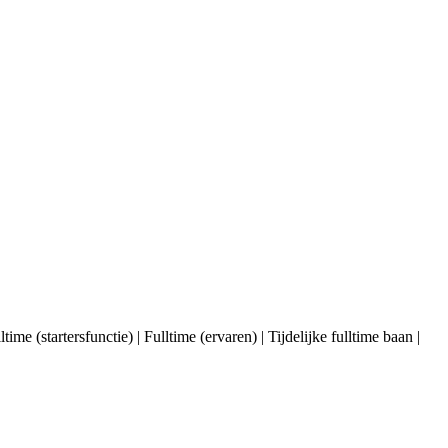
 (startersfunctie) | Fulltime (ervaren) | Tijdelijke fulltime baan |