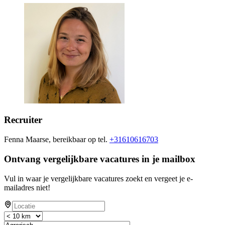
Recruiter
Fenna Maarse, bereikbaar op tel.
+31610616703
Ontvang vergelijkbare vacatures in je mailbox
Vul in waar je vergelijkbare vacatures zoekt en vergeet je e-
mailadres niet!