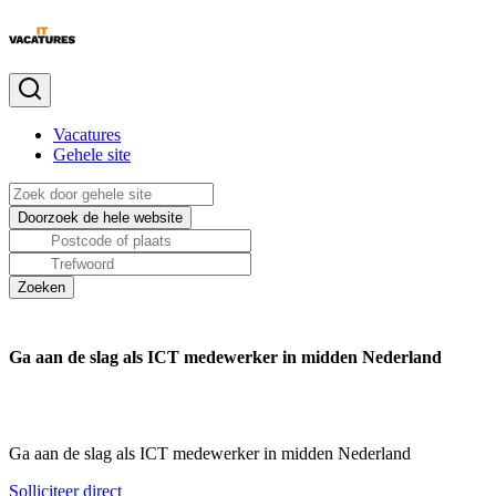
Vacatures
Gehele site
Ga aan de slag als ICT medewerker in midden Nederland
Ga aan de slag als ICT medewerker in midden Nederland
Solliciteer direct