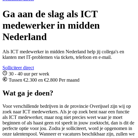
Ga aan de slag als ICT
medewerker in midden
Nederland
Als ICT medewerker in midden Nederland help jij collega's en
klanten met IT-problemen via tickets, telefoon en e-mail.
Solliciteer direct
30 - 40 uur per week
Tussen €2.300 en €2.800 Per maand
Wat ga je doen?
Voor verschillende bedrijven in de provincie Overijssel zijn wij op
zoek naar ICT medewerkers. Als je op zoek bent naar een functie
als ICT medewerker, maar nog niet precies weet waar je moet
beginnen of als haast geen rol speelt in jouw zoektocht, dan is dit de
perfecte optie voor jou. Zodra je solliciteert, word je opgenomen in
onze talentenpool. Wanneer er vacatures beschikbaar zijn, zullen we