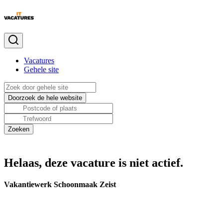
Vacatures
Gehele site
Helaas, deze vacature is niet actief.
Vakantiewerk Schoonmaak Zeist