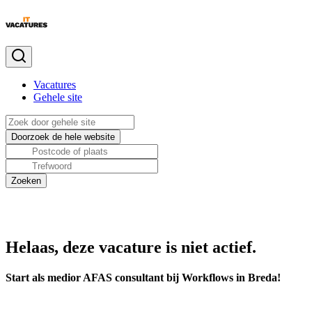
Vacatures
Gehele site
Helaas, deze vacature is niet actief.
Start als medior AFAS consultant bij Workflows in Breda!