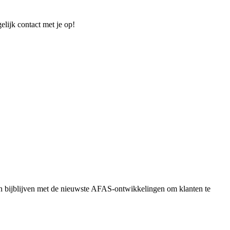
elijk contact met je op!
en bijblijven met de nieuwste AFAS-ontwikkelingen om klanten te