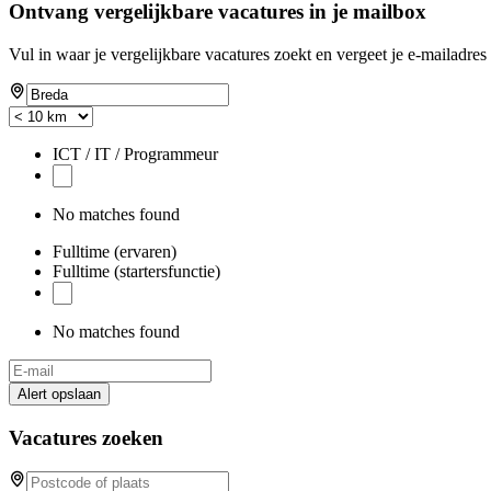
Ontvang vergelijkbare vacatures in je mailbox
Vul in waar je vergelijkbare vacatures zoekt en vergeet je e-mailadres 
ICT / IT / Programmeur
No matches found
Fulltime (ervaren)
Fulltime (startersfunctie)
No matches found
Alert opslaan
Vacatures zoeken