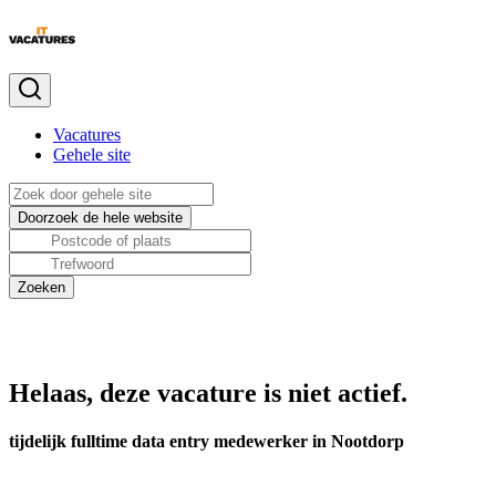
Vacatures
Gehele site
Helaas, deze vacature is niet actief.
tijdelijk fulltime data entry medewerker in Nootdorp