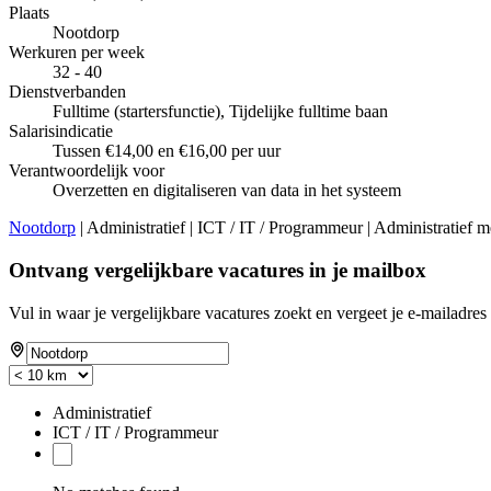
Plaats
Nootdorp
Werkuren per week
32 - 40
Dienstverbanden
Fulltime (startersfunctie), Tijdelijke fulltime baan
Salarisindicatie
Tussen €14,00 en €16,00 per uur
Verantwoordelijk voor
Overzetten en digitaliseren van data in het systeem
Nootdorp
| Administratief | ICT / IT / Programmeur | Administratief m
Ontvang vergelijkbare vacatures in je mailbox
Vul in waar je vergelijkbare vacatures zoekt en vergeet je e-mailadres 
Administratief
ICT / IT / Programmeur