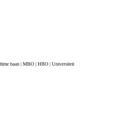
ulltime baan | MBO | HBO | Universiteit