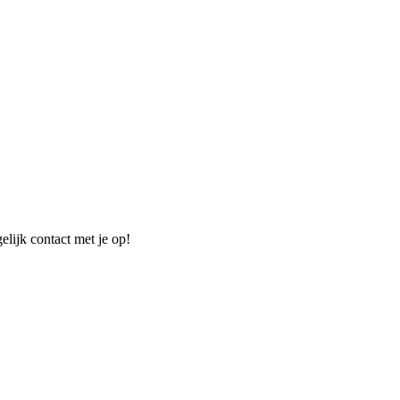
elijk contact met je op!