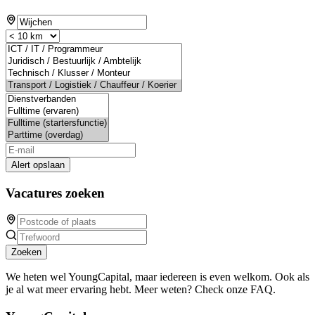
Alert opslaan
Vacatures zoeken
Zoeken
We heten wel YoungCapital, maar iedereen is even welkom. Ook als
je al wat meer ervaring hebt. Meer weten? Check onze FAQ.