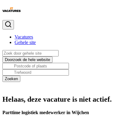
Vacatures
Gehele site
Helaas, deze vacature is niet actief.
Parttime logistiek medewerker in Wijchen