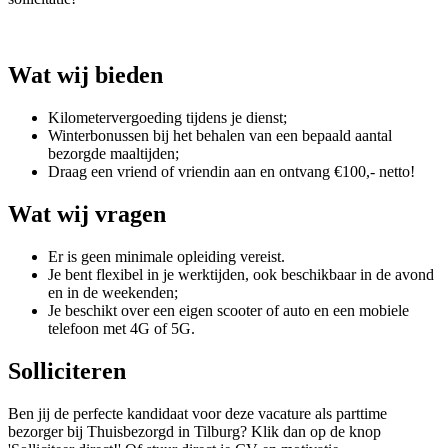
Wat wij bieden
Kilometervergoeding tijdens je dienst;
Winterbonussen bij het behalen van een bepaald aantal
bezorgde maaltijden;
Draag een vriend of vriendin aan en ontvang €100,- netto!
Wat wij vragen
Er is geen minimale opleiding vereist.
Je bent flexibel in je werktijden, ook beschikbaar in de avond
en in de weekenden;
Je beschikt over een eigen scooter of auto en een mobiele
telefoon met 4G of 5G.
Solliciteren
Ben jij de perfecte kandidaat voor deze vacature als parttime
bezorger bij Thuisbezorgd in Tilburg?
Klik dan op de knop