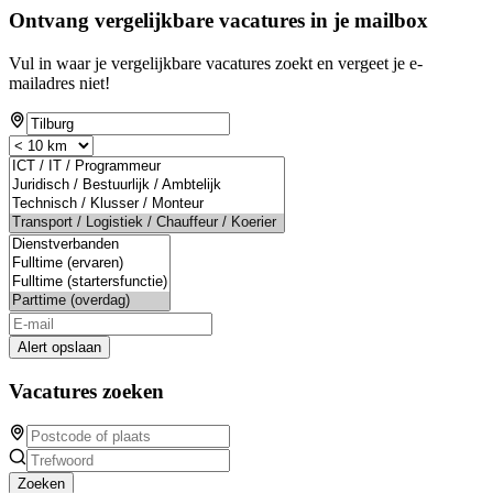
Ontvang vergelijkbare vacatures in je mailbox
Vul in waar je vergelijkbare vacatures zoekt en vergeet je e-
mailadres niet!
Alert opslaan
Vacatures zoeken
Zoeken