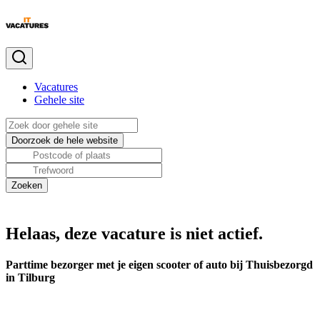
Vacatures
Gehele site
Helaas, deze vacature is niet actief.
Parttime bezorger met je eigen scooter of auto bij Thuisbezorgd
in Tilburg