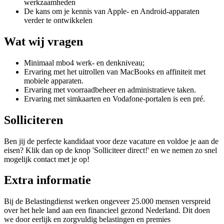
werkzaamheden
De kans om je kennis van Apple- en Android-apparaten
verder te ontwikkelen
Wat wij vragen
Minimaal mbo4 werk- en denkniveau;
Ervaring met het uitrollen van MacBooks en affiniteit met
mobiele apparaten.
Ervaring met voorraadbeheer en administratieve taken.
Ervaring met simkaarten en Vodafone-portalen is een pré.
Solliciteren
Ben jij de perfecte kandidaat voor deze vacature en voldoe je aan de
eisen? Klik dan op de knop 'Solliciteer direct!' en we nemen zo snel
mogelijk contact met je op!
Extra informatie
Bij de Belastingdienst werken ongeveer 25.000 mensen verspreid
over het hele land aan een financieel gezond Nederland. Dit doen
we door eerlijk en zorgvuldig belastingen en premies