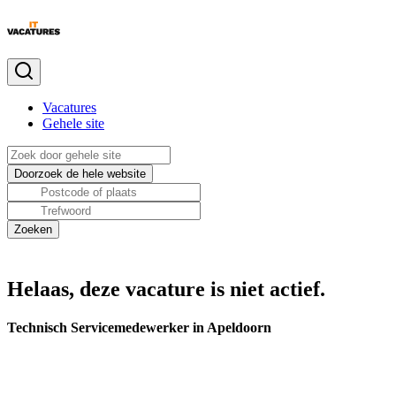
Vacatures
Gehele site
Helaas, deze vacature is niet actief.
Technisch Servicemedewerker in Apeldoorn