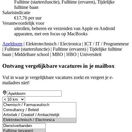
Fulltime (startersfunctie), Fulltime (ervaren), Tijdelijke
fulltime baan
Salarisindicatie
€17,76 per uur
Verantwoordelijk voor
uitrollen, beheren en verzenden van Apple en Android
apparaten, met een focus op MacBooks
Apeldoorn
| Elektrotechnisch / Electronica | ICT / IT / Programmeur
| Fulltime (startersfunctie) | Fulltime (ervaren) | Tijdelijke fulltime
baan | Middelbare school | MBO | HBO | Universiteit
Ontvang vergelijkbare vacatures in je mailbox
Vul in waar je vergelijkbare vacatures zoekt en vergeet je e-
mailadres niet!