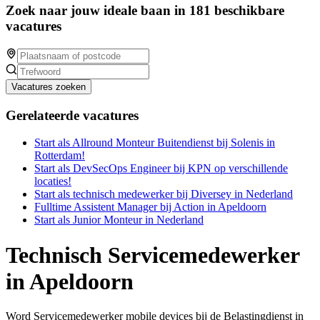
Zoek naar jouw ideale baan in 181 beschikbare
vacatures
Vacatures zoeken
Gerelateerde vacatures
Start als Allround Monteur Buitendienst bij Solenis in
Rotterdam!
Start als DevSecOps Engineer bij KPN op verschillende
locaties!
Start als technisch medewerker bij Diversey in Nederland
Fulltime Assistent Manager bij Action in Apeldoorn
Start als Junior Monteur in Nederland
Technisch Servicemedewerker
in Apeldoorn
Word Servicemedewerker mobile devices bij de Belastingdienst in