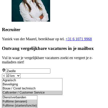
Recruiter
Yaniek van der Maarel, bereikbaar op tel.
+31 6 1071 9968
Ontvang vergelijkbare vacatures in je mailbox
Vul in waar je vergelijkbare vacatures zoekt en vergeet je e-
mailadres niet!