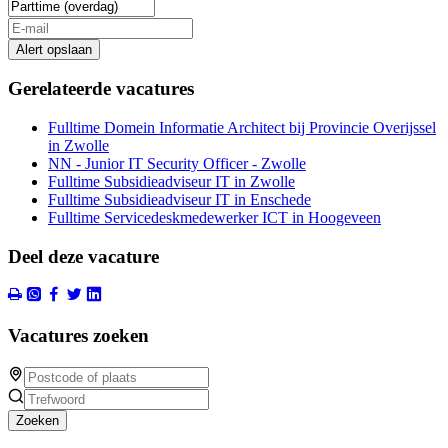
Alert opslaan
Gerelateerde vacatures
Fulltime Domein Informatie Architect bij Provincie Overijssel
in Zwolle
NN - Junior IT Security Officer - Zwolle
Fulltime Subsidieadviseur IT in Zwolle
Fulltime Subsidieadviseur IT in Enschede
Fulltime Servicedeskmedewerker ICT in Hoogeveen
Deel deze vacature
Vacatures zoeken
Zoeken