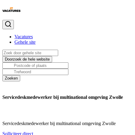
Vacatures
Gehele site
Servicedeskmedewerker bij multinational omgeving Zwolle
Servicedeskmedewerker bij multinational omgeving Zwolle
Solliciteer direct