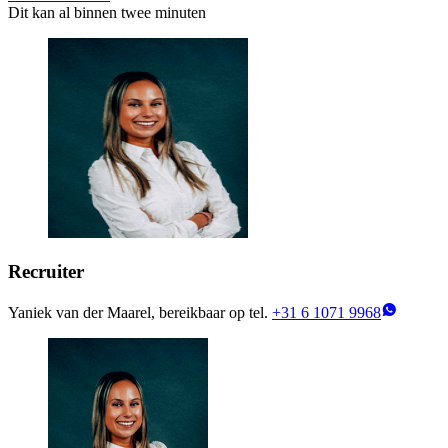
Dit kan al binnen twee minuten
Recruiter
Yaniek van der Maarel, bereikbaar op tel.
+31 6 1071 9968