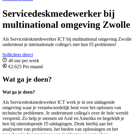
Servicedeskmedewerker bij
multinational omgeving Zwolle
Als Servicedeskmedewerker ICT bij multinational omgeving Zwolle
ondersteun je internationale collega's met hun IT-problemen!
Solliciteer direct
40 uur per week
€2.625 Per maand
Wat ga je doen?
Wat ga je doen?
Als Servicedeskmedewerker ICT werk je in een uitdagende
omgeving waar je verantwoordelijk bent voor het oplossen van
technische problemen. Je ondersteunt collega's over de hele wereld
verspreid. Zo help je mensen uit Azië en Amerika en begeleidt je
hen bij uiteenlopende IT-uitdagingen. Denk hierbij aan het
analyseren van problemen, het bieden van oplossingen en het