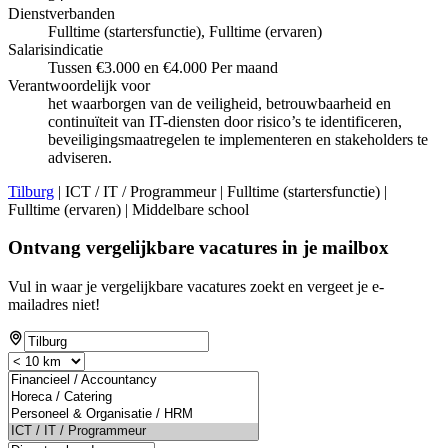
Dienstverbanden
Fulltime (startersfunctie), Fulltime (ervaren)
Salarisindicatie
Tussen €3.000 en €4.000 Per maand
Verantwoordelijk voor
het waarborgen van de veiligheid, betrouwbaarheid en
continuïteit van IT-diensten door risico’s te identificeren,
beveiligingsmaatregelen te implementeren en stakeholders te
adviseren.
Tilburg
| ICT / IT / Programmeur | Fulltime (startersfunctie) |
Fulltime (ervaren) | Middelbare school
Ontvang vergelijkbare vacatures in je mailbox
Vul in waar je vergelijkbare vacatures zoekt en vergeet je e-
mailadres niet!