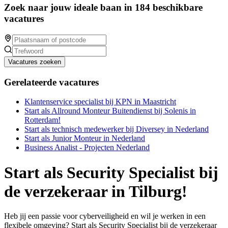
Zoek naar jouw ideale baan in 184 beschikbare
vacatures
Vacatures zoeken
Gerelateerde vacatures
Klantenservice specialist bij KPN in Maastricht
Start als Allround Monteur Buitendienst bij Solenis in
Rotterdam!
Start als technisch medewerker bij Diversey in Nederland
Start als Junior Monteur in Nederland
Business Analist - Projecten Nederland
Start als Security Specialist bij
de verzekeraar in Tilburg!
Heb jij een passie voor cyberveiligheid en wil je werken in een
flexibele omgeving? Start als Security Specialist bij de verzekeraar