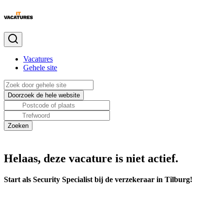
Vacatures
Gehele site
Helaas, deze vacature is niet actief.
Start als Security Specialist bij de verzekeraar in Tilburg!