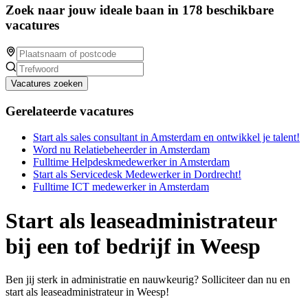
Zoek naar jouw ideale baan in 178 beschikbare
vacatures
Vacatures zoeken
Gerelateerde vacatures
Start als sales consultant in Amsterdam en ontwikkel je talent!
Word nu Relatiebeheerder in Amsterdam
Fulltime Helpdeskmedewerker in Amsterdam
Start als Servicedesk Medewerker in Dordrecht!
Fulltime ICT medewerker in Amsterdam
Start als leaseadministrateur
bij een tof bedrijf in Weesp
Ben jij sterk in administratie en nauwkeurig? Solliciteer dan nu en
start als leaseadministrateur in Weesp!