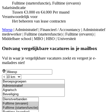
Fulltime (startersfunctie), Fulltime (ervaren)
Salarisindicatie
Tussen €3.000 en €4.000 Per maand
Verantwoordelijk voor
Het beheeren van lease contracten
Weesp
| Administratief | Financieel / Accountancy | Administratief
medewerker | Fulltime (startersfunctie) | Fulltime (ervaren) |
Middelbare school | MBO | HBO | Universiteit
Ontvang vergelijkbare vacatures in je mailbox
Vul in waar je vergelijkbare vacatures zoekt en vergeet je e-
mailadres niet!