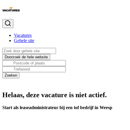
Vacatures
Gehele site
Helaas, deze vacature is niet actief.
Start als leaseadministrateur bij een tof bedrijf in Weesp