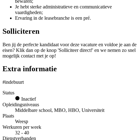
bewaren;
Je hebt sterke administratieve en communicatieve
vaardigheden;
Ervaring in de leasebranche is een pré.
Solliciteren
Ben jij de perfecte kandidaat voor deze vacature en voldoe je aan de
eisen? Klik dan op de knop 'Solliciteer direct!' en we nemen zo snel
mogelijk contact met je op!
Extra informatie
#indebuurt
Status
Inactief
Opleidingsniveaus
Middelbare school, MBO, HBO, Universiteit
Plaats
Weesp
Werkuren per week
32 - 40
Dienstverbanden