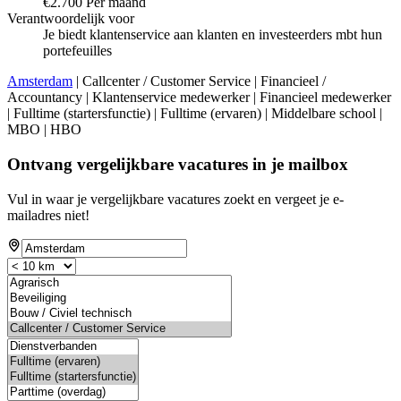
€2.700 Per maand
Verantwoordelijk voor
Je biedt klantenservice aan klanten en investeerders mbt hun
portefeuilles
Amsterdam
| Callcenter / Customer Service | Financieel /
Accountancy | Klantenservice medewerker | Financieel medewerker
| Fulltime (startersfunctie) | Fulltime (ervaren) | Middelbare school |
MBO | HBO
Ontvang vergelijkbare vacatures in je mailbox
Vul in waar je vergelijkbare vacatures zoekt en vergeet je e-
mailadres niet!