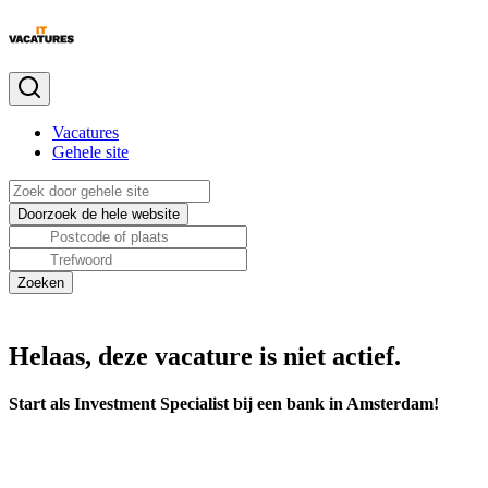
Vacatures
Gehele site
Helaas, deze vacature is niet actief.
Start als Investment Specialist bij een bank in Amsterdam!