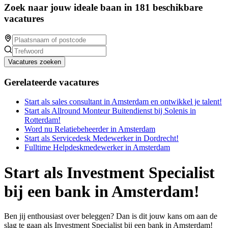
Zoek naar jouw ideale baan in 181 beschikbare
vacatures
Vacatures zoeken
Gerelateerde vacatures
Start als sales consultant in Amsterdam en ontwikkel je talent!
Start als Allround Monteur Buitendienst bij Solenis in
Rotterdam!
Word nu Relatiebeheerder in Amsterdam
Start als Servicedesk Medewerker in Dordrecht!
Fulltime Helpdeskmedewerker in Amsterdam
Start als Investment Specialist
bij een bank in Amsterdam!
Ben jij enthousiast over beleggen? Dan is dit jouw kans om aan de
slag te gaan als Investment Specialist bij een bank in Amsterdam!