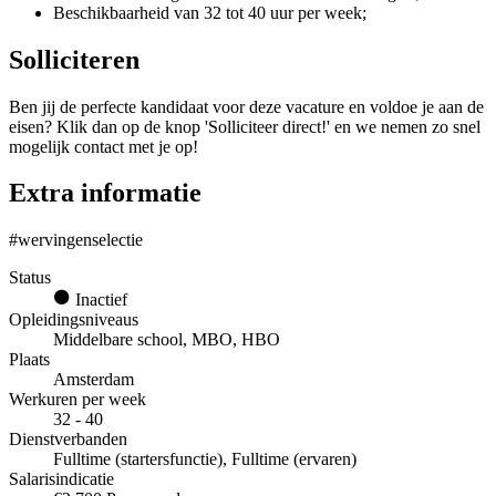
Beschikbaarheid van 32 tot 40 uur per week;
Solliciteren
Ben jij de perfecte kandidaat voor deze vacature en voldoe je aan de
eisen? Klik dan op de knop 'Solliciteer direct!' en we nemen zo snel
mogelijk contact met je op!
Extra informatie
#wervingenselectie
Status
Inactief
Opleidingsniveaus
Middelbare school, MBO, HBO
Plaats
Amsterdam
Werkuren per week
32 - 40
Dienstverbanden
Fulltime (startersfunctie), Fulltime (ervaren)
Salarisindicatie