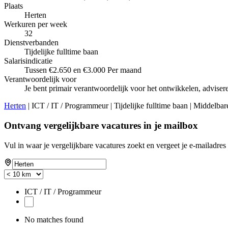
Plaats
Herten
Werkuren per week
32
Dienstverbanden
Tijdelijke fulltime baan
Salarisindicatie
Tussen €2.650 en €3.000 Per maand
Verantwoordelijk voor
Je bent primair verantwoordelijk voor het ontwikkelen, adviser
Herten
| ICT / IT / Programmeur | Tijdelijke fulltime baan | Middelba
Ontvang vergelijkbare vacatures in je mailbox
Vul in waar je vergelijkbare vacatures zoekt en vergeet je e-mailadres 
ICT / IT / Programmeur
No matches found