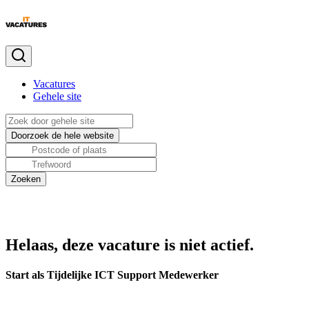
Vacatures
Gehele site
Helaas, deze vacature is niet actief.
Start als Tijdelijke ICT Support Medewerker