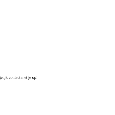
elijk contact met je op!