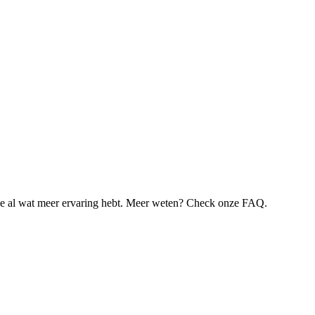
je al wat meer ervaring hebt. Meer weten? Check onze FAQ.