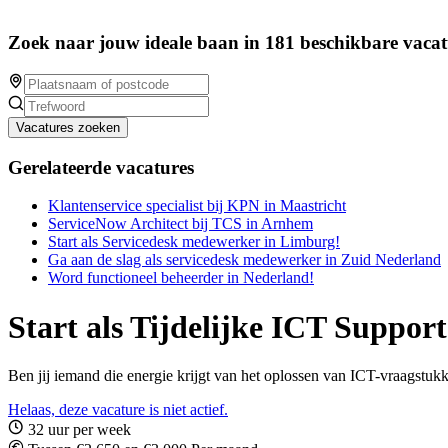
Zoek naar jouw ideale baan in 181 beschikbare vacat
Vacatures zoeken
Gerelateerde vacatures
Klantenservice specialist bij KPN in Maastricht
ServiceNow Architect bij TCS in Arnhem
Start als Servicedesk medewerker in Limburg!
Ga aan de slag als servicedesk medewerker in Zuid Nederland
Word functioneel beheerder in Nederland!
Start als Tijdelijke ICT Suppo
Ben jij iemand die energie krijgt van het oplossen van ICT-vraagst
Helaas, deze vacature is niet actief.
32 uur per week