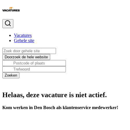
Vacatures
Gehele site
Helaas, deze vacature is niet actief.
Kom werken in Den Bosch als klantenservice medewerker!