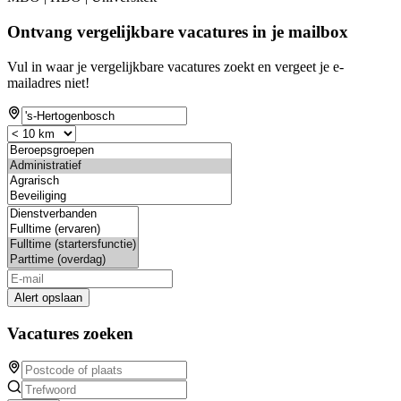
Ontvang vergelijkbare vacatures in je mailbox
Vul in waar je vergelijkbare vacatures zoekt en vergeet je e-
mailadres niet!
Alert opslaan
Vacatures zoeken