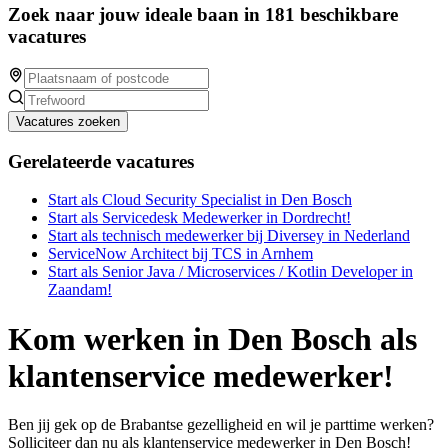
Zoek naar jouw ideale baan in 181 beschikbare
vacatures
Vacatures zoeken
Gerelateerde vacatures
Start als Cloud Security Specialist in Den Bosch
Start als Servicedesk Medewerker in Dordrecht!
Start als technisch medewerker bij Diversey in Nederland
ServiceNow Architect bij TCS in Arnhem
Start als Senior Java / Microservices / Kotlin Developer in
Zaandam!
Kom werken in Den Bosch als
klantenservice medewerker!
Ben jij gek op de Brabantse gezelligheid en wil je parttime werken?
Solliciteer dan nu als klantenservice medewerker in Den Bosch!