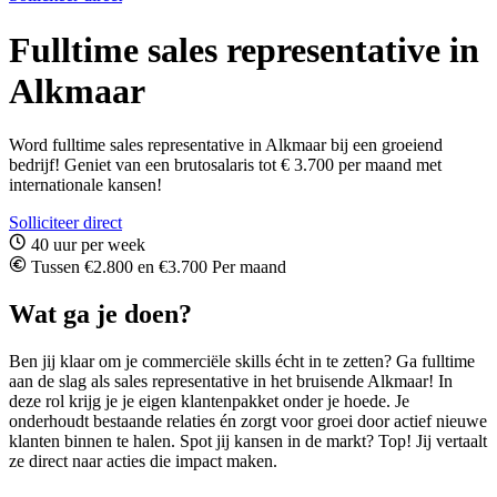
Fulltime sales representative in
Alkmaar
Word fulltime sales representative in Alkmaar bij een groeiend
bedrijf! Geniet van een brutosalaris tot € 3.700 per maand met
internationale kansen!
Solliciteer direct
40 uur per week
Tussen €2.800 en €3.700 Per maand
Wat ga je doen?
Ben jij klaar om je commerciële skills écht in te zetten? Ga fulltime
aan de slag als sales representative in het bruisende Alkmaar! In
deze rol krijg je je eigen klantenpakket onder je hoede. Je
onderhoudt bestaande relaties én zorgt voor groei door actief nieuwe
klanten binnen te halen. Spot jij kansen in de markt? Top! Jij vertaalt
ze direct naar acties die impact maken.