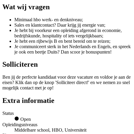
Wat wij vragen
Minimaal hbo werk- en denkniveau;
Sales en klantcontact? Daar krijg jij energie van;
Je hebt bij voorkeur een opleiding afgerond in economie,
bedrijfskunde, hospitality of iets vergelijkbaars;
Je hebt een rijbewijs B en bent bereid om te reizen;
Je communiceert sterk in het Nederlands en Engels, en spreek
je ook een beetje Duits? Dan scoor je bonuspunten!
Solliciteren
Ben jij de perfecte kandidaat voor deze vacature en voldoe je aan de
eisen? Klik dan op de knop 'Solliciteer direct!' en we nemen zo snel
mogelijk contact met je op!
Extra informatie
Status
Open
Opleidingsniveaus
Middelbare school, HBO, Universiteit