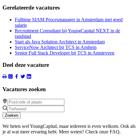
Gerelateerde vacatures
Fulltime SIAM Procesmanager in Amsterdam met goed
salaris
Recruitment Consultant bij YoungCapital NEXT in de
randstad
Start als Java Solution Architect in Amsterdam
ServiceNow Architect bij TCS in Arnhem
Senior Full Stack Developer bij TCS in Amsteveen
Deel deze vacature
Vacatures zoeken
Zoeken
We heten wel YoungCapital, maar iedereen is even welkom. Ook als
je al wat meer ervaring hebt. Meer weten? Check onze FAQ.