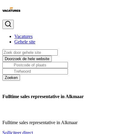
Vacatures
Gehele site
Fulltime sales representative in Alkmaar
Fulltime sales representative in Alkmaar
Solliciteer direct