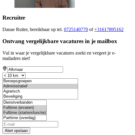
Recruiter
Danae Ruiter, bereikbaar op tel.
0725140770
of
+31617895162
Ontvang vergelijkbare vacatures in je mailbox
Vul in waar je vergelijkbare vacatures zoekt en vergeet je e-
mailadres niet!
Alert opslaan