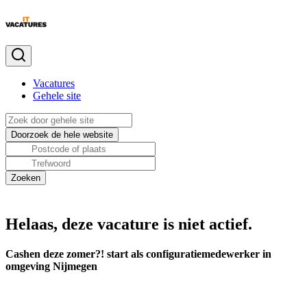
Vacatures
Gehele site
Helaas, deze vacature is niet actief.
Cashen deze zomer?! start als configuratiemedewerker in
omgeving Nijmegen