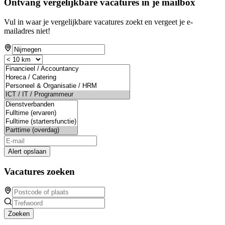
Ontvang vergelijkbare vacatures in je mailbox
Vul in waar je vergelijkbare vacatures zoekt en vergeet je e-
mailadres niet!
Alert opslaan
Vacatures zoeken
Zoeken