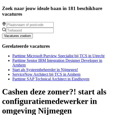
Zoek naar jouw ideale baan in 181 beschikbare
vacatures
Vacatures zoeken
Gerelateerde vacatures
Parttime Microsoft Purview Specialist bij TCS in Utrecht
Parttime Senior IBM Integration Designer Developer in
Arnhem
Start als Systeembeheerder in Nijmegen!
ServiceNow Architect bij TCS in Arnhem
Parttime SAP Technical Architect in Eindhoven
Cashen deze zomer?! start als
configuratiemedewerker in
omgeving Nijmegen