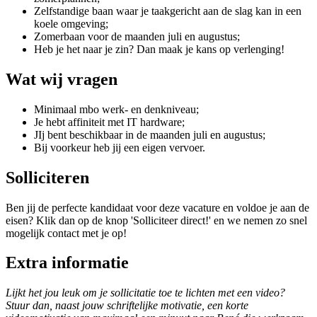
Zelfstandige baan waar je taakgericht aan de slag kan in een
koele omgeving;
Zomerbaan voor de maanden juli en augustus;
Heb je het naar je zin? Dan maak je kans op verlenging!
Wat wij vragen
Minimaal mbo werk- en denkniveau;
Je hebt affiniteit met IT hardware;
JIj bent beschikbaar in de maanden juli en augustus;
Bij voorkeur heb jij een eigen vervoer.
Solliciteren
Ben jij de perfecte kandidaat voor deze vacature en voldoe je aan de
eisen? Klik dan op de knop 'Solliciteer direct!' en we nemen zo snel
mogelijk contact met je op!
Extra informatie
Lijkt het jou leuk om je sollicitatie toe te lichten met een video?
Stuur dan, naast jouw schriftelijke motivatie, een korte