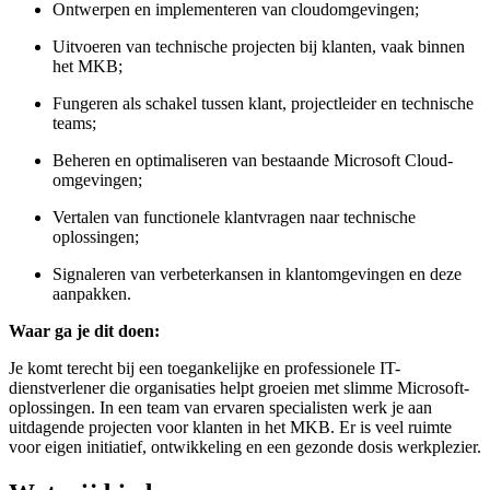
Ontwerpen en implementeren van cloudomgevingen;
Uitvoeren van technische projecten bij klanten, vaak binnen
het MKB;
Fungeren als schakel tussen klant, projectleider en technische
teams;
Beheren en optimaliseren van bestaande Microsoft Cloud-
omgevingen;
Vertalen van functionele klantvragen naar technische
oplossingen;
Signaleren van verbeterkansen in klantomgevingen en deze
aanpakken.
Waar ga je dit doen:
Je komt terecht bij een toegankelijke en professionele IT-
dienstverlener die organisaties helpt groeien met slimme Microsoft-
oplossingen. In een team van ervaren specialisten werk je aan
uitdagende projecten voor klanten in het MKB. Er is veel ruimte
voor eigen initiatief, ontwikkeling en een gezonde dosis werkplezier.