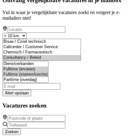
Ontvang vergelijkbare vacatures in je mailbox
Vul in waar je vergelijkbare vacatures zoekt en vergeet je e-
mailadres niet!
Alert opslaan
Vacatures zoeken
Zoeken