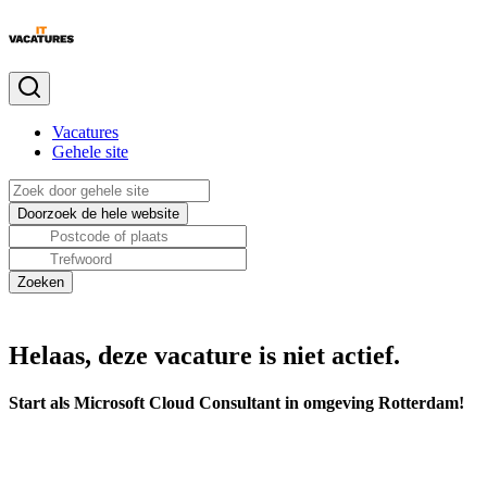
Vacatures
Gehele site
Helaas, deze vacature is niet actief.
Start als Microsoft Cloud Consultant in omgeving Rotterdam!