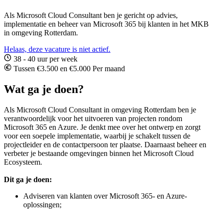
Als Microsoft Cloud Consultant ben je gericht op advies,
implementatie en beheer van Microsoft 365 bij klanten in het MKB
in omgeving Rotterdam.
Helaas, deze vacature is niet actief.
38 - 40 uur per week
Tussen €3.500 en €5.000 Per maand
Wat ga je doen?
Als Microsoft Cloud Consultant in omgeving Rotterdam ben je
verantwoordelijk voor het uitvoeren van projecten rondom
Microsoft 365 en Azure.
Je denkt mee over het ontwerp en zorgt
voor een soepele implementatie, waarbij je schakelt tussen de
projectleider en de contactpersoon ter plaatse.
Daarnaast beheer en
verbeter je bestaande omgevingen binnen het Microsoft Cloud
Ecosysteem.
Dit ga je doen:
Adviseren van klanten over Microsoft 365- en Azure-
oplossingen;