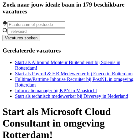
Zoek naar jouw ideale baan in 179 beschikbare
vacatures
Vacatures zoeken
Gerelateerde vacatures
Start als Allround Monteur Buitendienst bij Solenis in
Rotterdam!
Start als Payroll & HR Medewerker bij Eneco in Rotterdam
Fulltime/Parttime Inhouse Recruiter bij PostNL in omgeving
Rotterdam
Informatiemanager bij KPN in Maastricht
Start als technisch medewerker bij Diversey in Nederland
Start als Microsoft Cloud
Consultant in omgeving
Rotterdam!