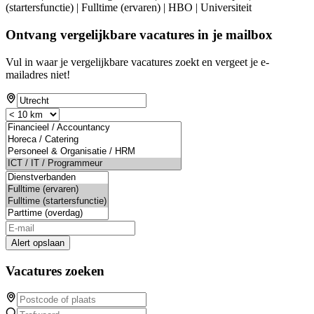
(startersfunctie) | Fulltime (ervaren) | HBO | Universiteit
Ontvang vergelijkbare vacatures in je mailbox
Vul in waar je vergelijkbare vacatures zoekt en vergeet je e-
mailadres niet!
Alert opslaan
Vacatures zoeken