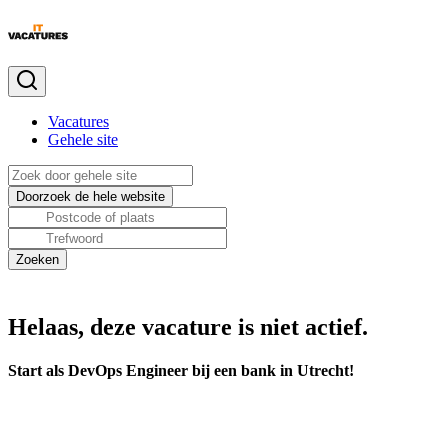
Vacatures
Gehele site
Helaas, deze vacature is niet actief.
Start als DevOps Engineer bij een bank in Utrecht!