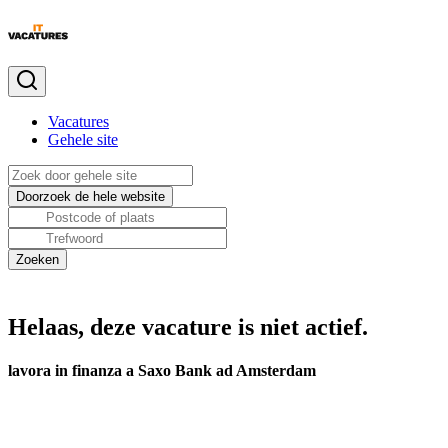
Vacatures
Gehele site
Helaas, deze vacature is niet actief.
lavora in finanza a Saxo Bank ad Amsterdam