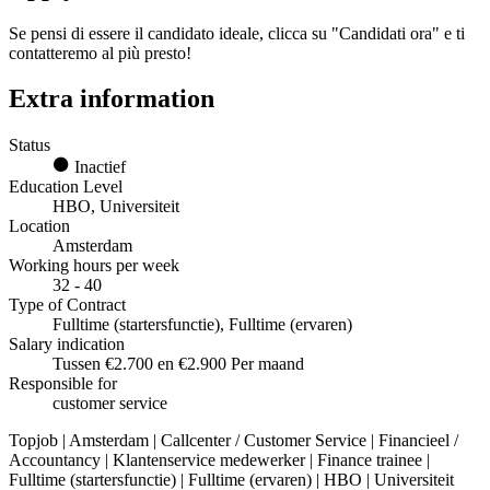
Se pensi di essere il candidato ideale, clicca su "Candidati ora" e ti
contatteremo al più presto!
Extra information
Status
Inactief
Education Level
HBO, Universiteit
Location
Amsterdam
Working hours per week
32 - 40
Type of Contract
Fulltime (startersfunctie), Fulltime (ervaren)
Salary indication
Tussen €2.700 en €2.900 Per maand
Responsible for
customer service
Topjob
| Amsterdam | Callcenter / Customer Service | Financieel /
Accountancy | Klantenservice medewerker | Finance trainee |
Fulltime (startersfunctie) | Fulltime (ervaren) | HBO | Universiteit