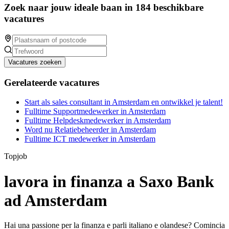
Zoek naar jouw ideale baan in 184 beschikbare
vacatures
Vacatures zoeken
Gerelateerde vacatures
Start als sales consultant in Amsterdam en ontwikkel je talent!
Fulltime Supportmedewerker in Amsterdam
Fulltime Helpdeskmedewerker in Amsterdam
Word nu Relatiebeheerder in Amsterdam
Fulltime ICT medewerker in Amsterdam
Topjob
lavora in finanza a Saxo Bank
ad Amsterdam
Hai una passione per la finanza e parli italiano e olandese? Comincia