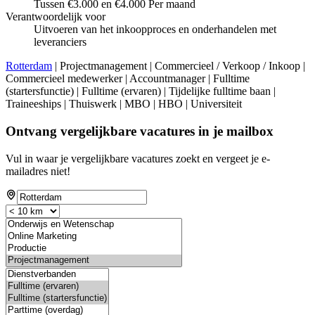
Tussen €3.000 en €4.000 Per maand
Verantwoordelijk voor
Uitvoeren van het inkoopproces en onderhandelen met
leveranciers
Rotterdam
| Projectmanagement | Commercieel / Verkoop / Inkoop |
Commercieel medewerker | Accountmanager | Fulltime
(startersfunctie) | Fulltime (ervaren) | Tijdelijke fulltime baan |
Traineeships | Thuiswerk | MBO | HBO | Universiteit
Ontvang vergelijkbare vacatures in je mailbox
Vul in waar je vergelijkbare vacatures zoekt en vergeet je e-
mailadres niet!