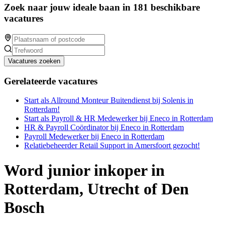
Zoek naar jouw ideale baan in 181 beschikbare
vacatures
Vacatures zoeken
Gerelateerde vacatures
Start als Allround Monteur Buitendienst bij Solenis in
Rotterdam!
Start als Payroll & HR Medewerker bij Eneco in Rotterdam
HR & Payroll Coördinator bij Eneco in Rotterdam
Payroll Medewerker bij Eneco in Rotterdam
Relatiebeheerder Retail Support in Amersfoort gezocht!
Word junior inkoper in
Rotterdam, Utrecht of Den
Bosch