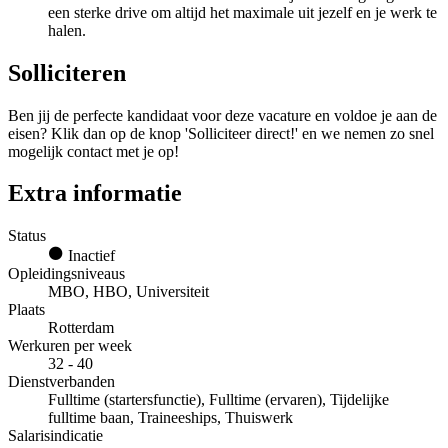
een sterke drive om altijd het maximale uit jezelf en je werk te
halen.
Solliciteren
Ben jij de perfecte kandidaat voor deze vacature en voldoe je aan de
eisen? Klik dan op de knop 'Solliciteer direct!' en we nemen zo snel
mogelijk contact met je op!
Extra informatie
Status
Inactief
Opleidingsniveaus
MBO, HBO, Universiteit
Plaats
Rotterdam
Werkuren per week
32 - 40
Dienstverbanden
Fulltime (startersfunctie), Fulltime (ervaren), Tijdelijke
fulltime baan, Traineeships, Thuiswerk
Salarisindicatie