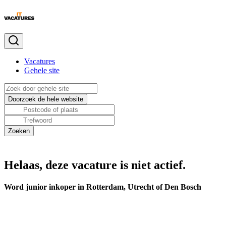
Vacatures
Gehele site
Helaas, deze vacature is niet actief.
Word junior inkoper in Rotterdam, Utrecht of Den Bosch