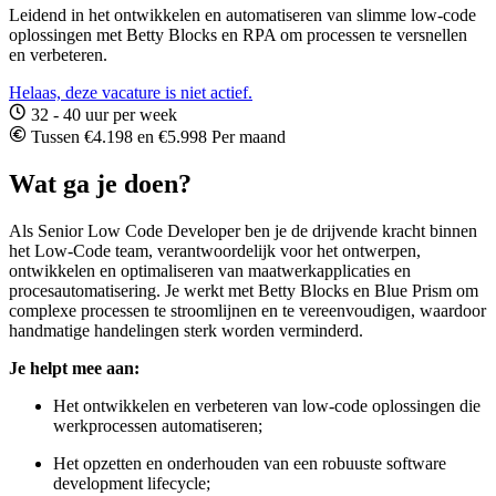
Leidend in het ontwikkelen en automatiseren van slimme low-code
oplossingen met Betty Blocks en RPA om processen te versnellen
en verbeteren.
Helaas, deze vacature is niet actief.
32 - 40 uur per week
Tussen €4.198 en €5.998 Per maand
Wat ga je doen?
Als Senior Low Code Developer ben je de drijvende kracht binnen
het Low-Code team, verantwoordelijk voor het ontwerpen,
ontwikkelen en optimaliseren van maatwerkapplicaties en
procesautomatisering. Je werkt met Betty Blocks en Blue Prism om
complexe processen te stroomlijnen en te vereenvoudigen, waardoor
handmatige handelingen sterk worden verminderd.
Je helpt mee aan:
Het ontwikkelen en verbeteren van low-code oplossingen die
werkprocessen automatiseren;
Het opzetten en onderhouden van een robuuste software
development lifecycle;