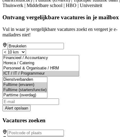
Thuiswerk | Middelbare school | HBO | Universiteit
Ontvang vergelijkbare vacatures in je mailbox
Vul in waar je vergelijkbare vacatures zoekt en vergeet je e-
mailadres niet!
Alert opslaan
Vacatures zoeken