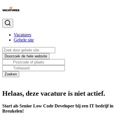
Vacatures
Gehele site
Helaas, deze vacature is niet actief.
Start als Senior Low Code Developer bij een IT bedrijf in
Breukelen!