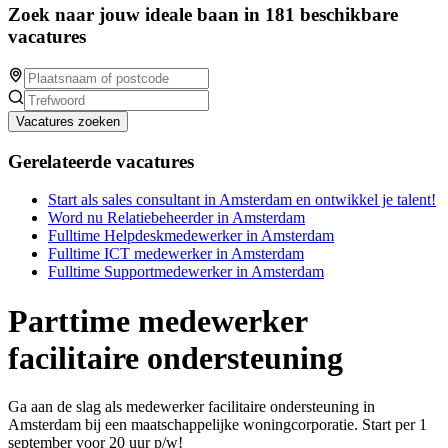
Zoek naar jouw ideale baan in 181 beschikbare
vacatures
Vacatures zoeken
Gerelateerde vacatures
Start als sales consultant in Amsterdam en ontwikkel je talent!
Word nu Relatiebeheerder in Amsterdam
Fulltime Helpdeskmedewerker in Amsterdam
Fulltime ICT medewerker in Amsterdam
Fulltime Supportmedewerker in Amsterdam
Parttime medewerker
facilitaire ondersteuning
Ga aan de slag als medewerker facilitaire ondersteuning in
Amsterdam bij een maatschappelijke woningcorporatie. Start per 1
september voor 20 uur p/w!