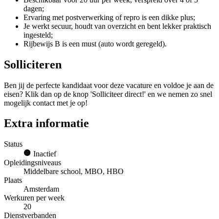
dagen;
Ervaring met postverwerking of repro is een dikke plus;
Je werkt secuur, houdt van overzicht en bent lekker praktisch
ingesteld;
Rijbewijs B is een must (auto wordt geregeld).
Solliciteren
Ben jij de perfecte kandidaat voor deze vacature en voldoe je aan de
eisen? Klik dan op de knop 'Solliciteer direct!' en we nemen zo snel
mogelijk contact met je op!
Extra informatie
Status
Inactief
Opleidingsniveaus
Middelbare school, MBO, HBO
Plaats
Amsterdam
Werkuren per week
20
Dienstverbanden