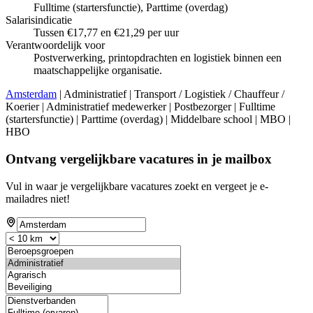
Fulltime (startersfunctie), Parttime (overdag)
Salarisindicatie
Tussen €17,77 en €21,29 per uur
Verantwoordelijk voor
Postverwerking, printopdrachten en logistiek binnen een
maatschappelijke organisatie.
Amsterdam
| Administratief | Transport / Logistiek / Chauffeur /
Koerier | Administratief medewerker | Postbezorger | Fulltime
(startersfunctie) | Parttime (overdag) | Middelbare school | MBO |
HBO
Ontvang vergelijkbare vacatures in je mailbox
Vul in waar je vergelijkbare vacatures zoekt en vergeet je e-
mailadres niet!