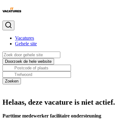
Vacatures
Gehele site
Helaas, deze vacature is niet actief.
Parttime medewerker facilitaire ondersteuning