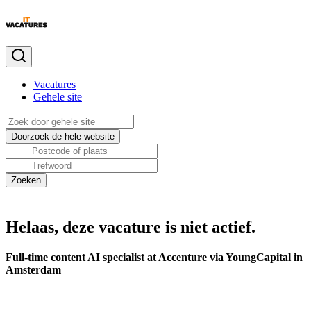
Vacatures
Gehele site
Helaas, deze vacature is niet actief.
Full-time content AI specialist at Accenture via YoungCapital in
Amsterdam