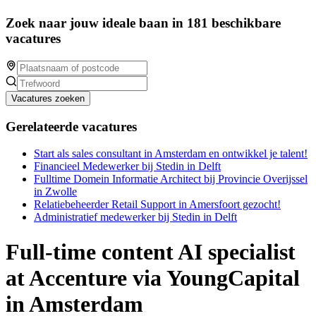
Zoek naar jouw ideale baan in 181 beschikbare
vacatures
Vacatures zoeken
Gerelateerde vacatures
Start als sales consultant in Amsterdam en ontwikkel je talent!
Financieel Medewerker bij Stedin in Delft
Fulltime Domein Informatie Architect bij Provincie Overijssel
in Zwolle
Relatiebeheerder Retail Support in Amersfoort gezocht!
Administratief medewerker bij Stedin in Delft
Full-time content AI specialist
at Accenture via YoungCapital
in Amsterdam