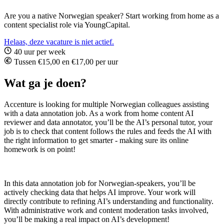
Are you a native Norwegian speaker? Start working from home as a
content specialist role via YoungCapital.
Helaas, deze vacature is niet actief.
40 uur per week
Tussen €15,00 en €17,00 per uur
Wat ga je doen?
Accenture is looking for multiple Norwegian colleagues assisting
with a data annotation job. As a work from home content AI
reviewer and data annotator, you’ll be the AI’s personal tutor, your
job is to check that content follows the rules and feeds the AI with
the right information to get smarter - making sure its online
homework is on point!
In this data annotation job for Norwegian-speakers, you’ll be
actively checking data that helps AI improve. Your work will
directly contribute to refining AI’s understanding and functionality.
With administrative work and content moderation tasks involved,
you’ll be making a real impact on AI’s development!