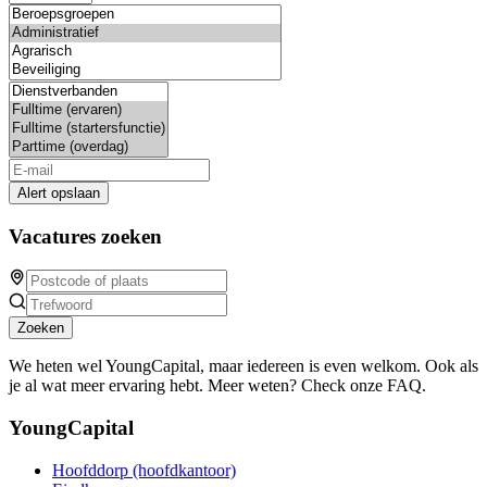
Alert opslaan
Vacatures zoeken
Zoeken
We heten wel YoungCapital, maar iedereen is even welkom. Ook als
je al wat meer ervaring hebt. Meer weten? Check onze FAQ.
YoungCapital
Hoofddorp (hoofdkantoor)