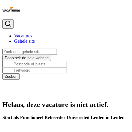
Vacatures
Gehele site
Helaas, deze vacature is niet actief.
Start als Functioneel Beheerder Universiteit Leiden in Leiden