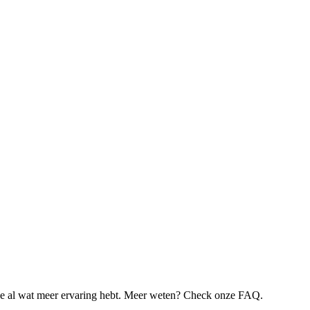
je al wat meer ervaring hebt. Meer weten? Check onze FAQ.