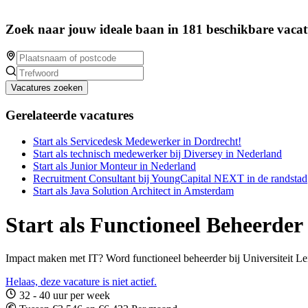
Zoek naar jouw ideale baan in 181 beschikbare vacat
Vacatures zoeken
Gerelateerde vacatures
Start als Servicedesk Medewerker in Dordrecht!
Start als technisch medewerker bij Diversey in Nederland
Start als Junior Monteur in Nederland
Recruitment Consultant bij YoungCapital NEXT in de randstad
Start als Java Solution Architect in Amsterdam
Start als Functioneel Beheerder
Impact maken met IT? Word functioneel beheerder bij Universiteit Lei
Helaas, deze vacature is niet actief.
32 - 40 uur per week