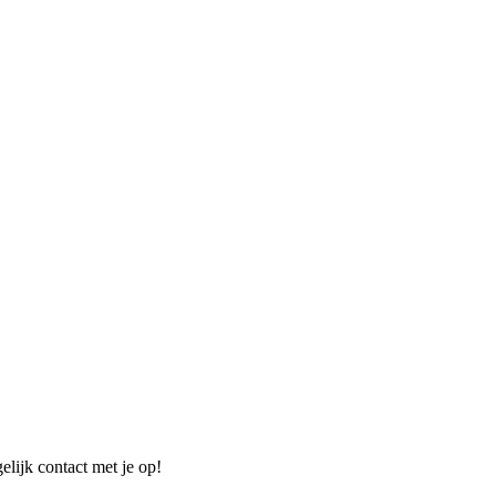
elijk contact met je op!