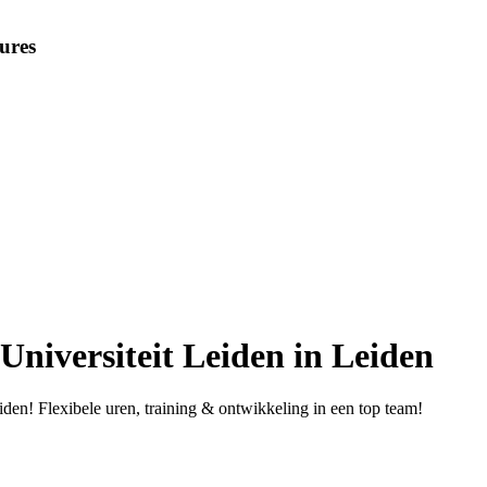
ures
 Universiteit Leiden in Leiden
den! Flexibele uren, training & ontwikkeling in een top team!