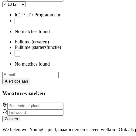
ICT / IT / Programmeur
No matches found
Fulltime (ervaren)
Fulltime (startersfunctie)
No matches found
Alert opslaan
Vacatures zoeken
Zoeken
We heten wel YoungCapital, maar iedereen is even welkom. Ook als 