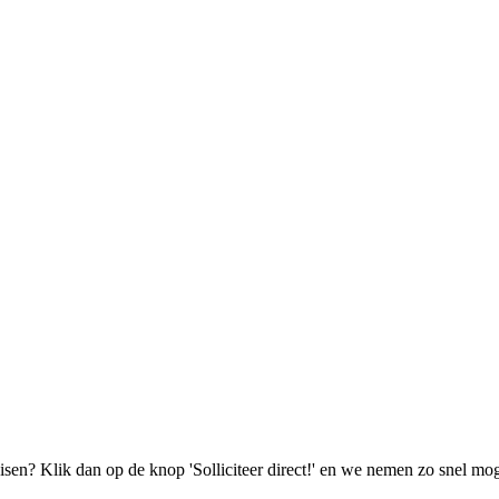
isen? Klik dan op de knop 'Solliciteer direct!' en we nemen zo snel mog