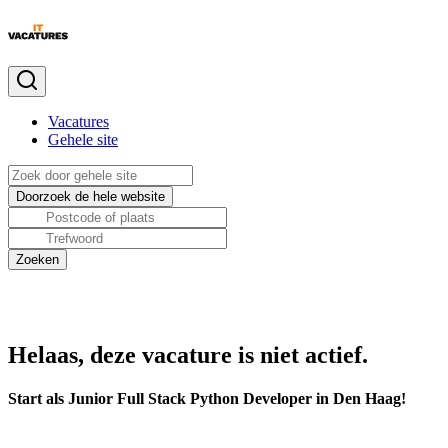
Vacatures
Gehele site
Helaas, deze vacature is niet actief.
Start als Junior Full Stack Python Developer in Den Haag!