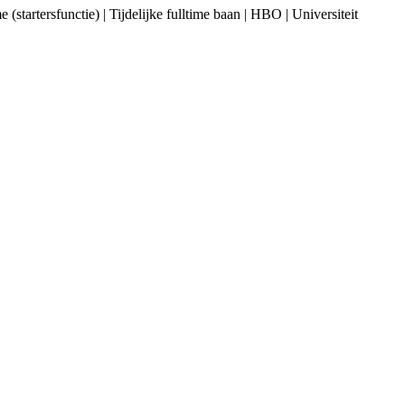
startersfunctie) | Tijdelijke fulltime baan | HBO | Universiteit