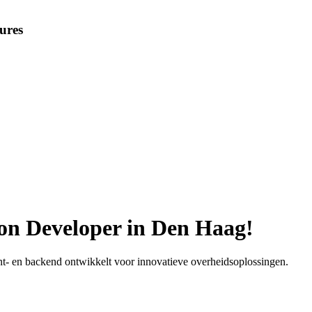
ures
hon Developer in Den Haag!
t- en backend ontwikkelt voor innovatieve overheidsoplossingen.