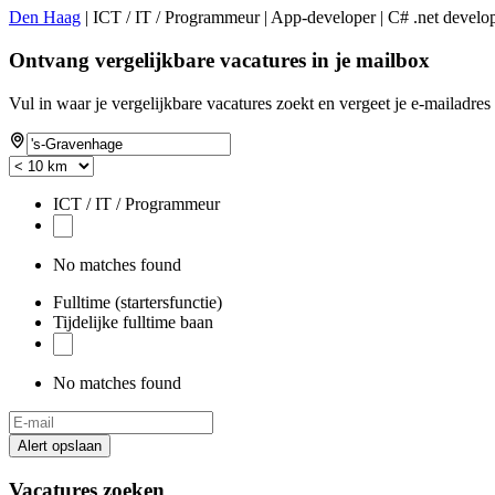
Den Haag
| ICT / IT / Programmeur | App-developer | C# .net developer
Ontvang vergelijkbare vacatures in je mailbox
Vul in waar je vergelijkbare vacatures zoekt en vergeet je e-mailadres 
ICT / IT / Programmeur
No matches found
Fulltime (startersfunctie)
Tijdelijke fulltime baan
No matches found
Alert opslaan
Vacatures zoeken