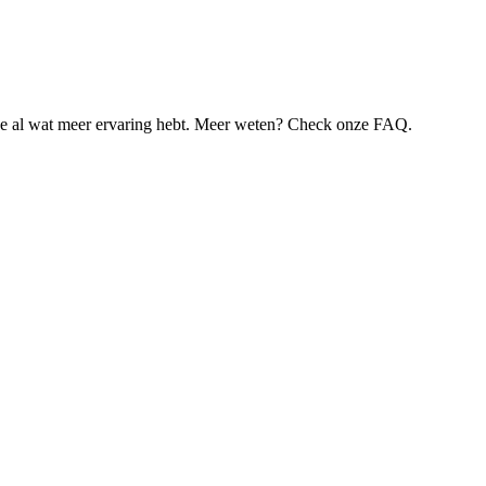
je al wat meer ervaring hebt. Meer weten? Check onze FAQ.