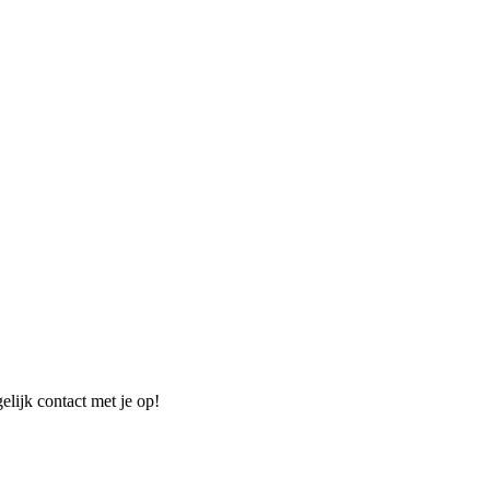
elijk contact met je op!