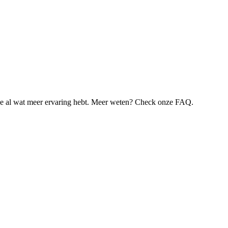
je al wat meer ervaring hebt. Meer weten? Check onze FAQ.