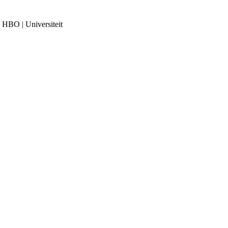
 | HBO | Universiteit