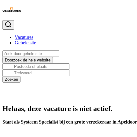
Vacatures
Gehele site
Helaas, deze vacature is niet actief.
Start als Systeem Specialist bij een grote verzekeraar in Apeldoo