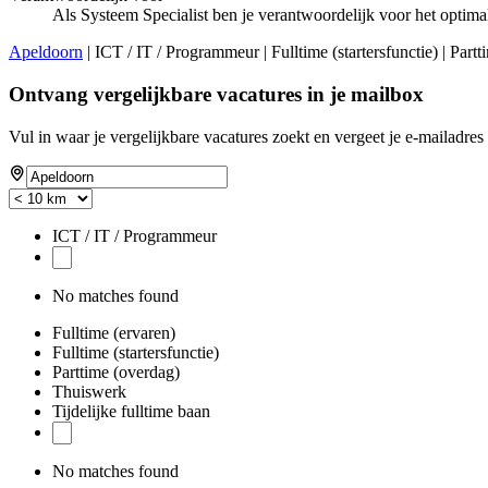
Als Systeem Specialist ben je verantwoordelijk voor het optim
Apeldoorn
| ICT / IT / Programmeur | Fulltime (startersfunctie) | Partt
Ontvang vergelijkbare vacatures in je mailbox
Vul in waar je vergelijkbare vacatures zoekt en vergeet je e-mailadres 
ICT / IT / Programmeur
No matches found
Fulltime (ervaren)
Fulltime (startersfunctie)
Parttime (overdag)
Thuiswerk
Tijdelijke fulltime baan
No matches found