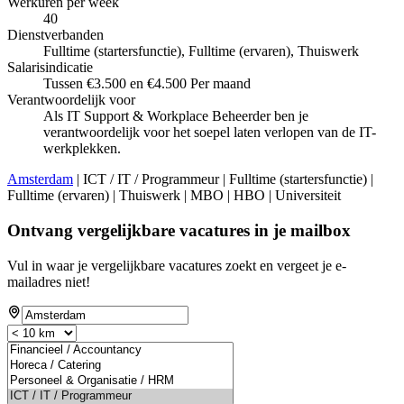
Werkuren per week
40
Dienstverbanden
Fulltime (startersfunctie), Fulltime (ervaren), Thuiswerk
Salarisindicatie
Tussen €3.500 en €4.500 Per maand
Verantwoordelijk voor
Als IT Support & Workplace Beheerder ben je
verantwoordelijk voor het soepel laten verlopen van de IT-
werkplekken.
Amsterdam
| ICT / IT / Programmeur | Fulltime (startersfunctie) |
Fulltime (ervaren) | Thuiswerk | MBO | HBO | Universiteit
Ontvang vergelijkbare vacatures in je mailbox
Vul in waar je vergelijkbare vacatures zoekt en vergeet je e-
mailadres niet!