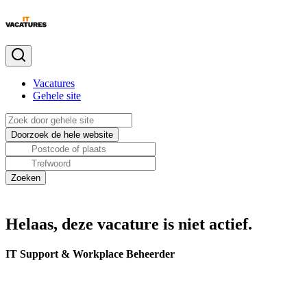
Vacatures
Gehele site
Helaas, deze vacature is niet actief.
IT Support & Workplace Beheerder