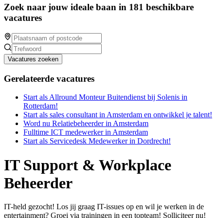
Zoek naar jouw ideale baan in 181 beschikbare
vacatures
Vacatures zoeken
Gerelateerde vacatures
Start als Allround Monteur Buitendienst bij Solenis in
Rotterdam!
Start als sales consultant in Amsterdam en ontwikkel je talent!
Word nu Relatiebeheerder in Amsterdam
Fulltime ICT medewerker in Amsterdam
Start als Servicedesk Medewerker in Dordrecht!
IT Support & Workplace
Beheerder
IT-held gezocht! Los jij graag IT-issues op en wil je werken in de
entertainment? Groei via trainingen in een topteam! Solliciteer nu!