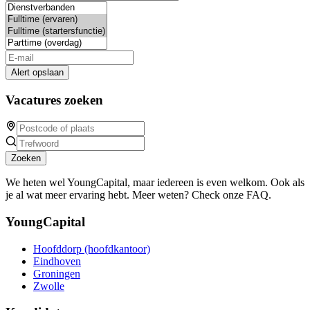
Alert opslaan
Vacatures zoeken
Zoeken
We heten wel YoungCapital, maar iedereen is even welkom. Ook als
je al wat meer ervaring hebt. Meer weten? Check onze FAQ.
YoungCapital
Hoofddorp (hoofdkantoor)
Eindhoven
Groningen
Zwolle