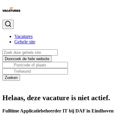
Vacatures
Gehele site
Helaas, deze vacature is niet actief.
Fulltime Applicatiebeheerder IT bij DAF in Eindhoven