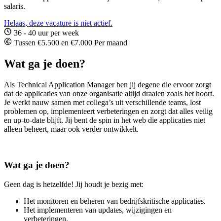
salaris.
Helaas, deze vacature is niet actief.
36 - 40 uur per week
Tussen €5.500 en €7.000 Per maand
Wat ga je doen?
Als Technical Application Manager ben jij degene die ervoor zorgt
dat de applicaties van onze organisatie altijd draaien zoals het hoort.
Je werkt nauw samen met collega’s uit verschillende teams, lost
problemen op, implementeert verbeteringen en zorgt dat alles veilig
en up-to-date blijft. Jij bent de spin in het web die applicaties niet
alleen beheert, maar ook verder ontwikkelt.
Wat ga je doen?
Geen dag is hetzelfde! Jij houdt je bezig met:
Het monitoren en beheren van bedrijfskritische applicaties.
Het implementeren van updates, wijzigingen en
verbeteringen.