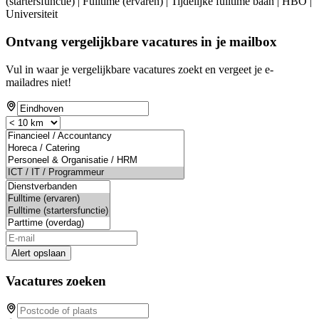
(startersfunctie) | Fulltime (ervaren) | Tijdelijke fulltime baan | HBO |
Universiteit
Ontvang vergelijkbare vacatures in je mailbox
Vul in waar je vergelijkbare vacatures zoekt en vergeet je e-
mailadres niet!
Alert opslaan
Vacatures zoeken