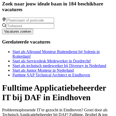
Zoek naar jouw ideale baan in 184 beschikbare
vacatures
Vacatures zoeken
Gerelateerde vacatures
Start als Allround Monteur Buitendienst bij Solenis in
Rotterdam!
Start als Servicedesk Medewerker in Dordrecht!
Start als technisch medewerker bij Diversey in Nederland
Start als Junior Monteur in Nederland
Parttime SAP Technical Architect in Eindhoven
Fulltime Applicatiebeheerder
IT bij DAF in Eindhoven
Probleemoplossende IT'er gezocht in Eindhoven? Groei door als
Technisch Applicatiebeheerder bij DAF! Fulltime, flexibel & top