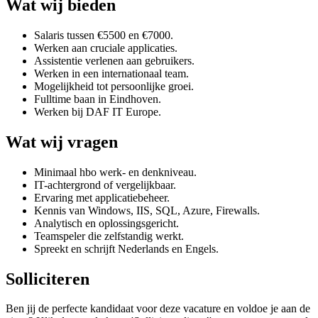
Wat wij bieden
Salaris tussen €5500 en €7000.
Werken aan cruciale applicaties.
Assistentie verlenen aan gebruikers.
Werken in een internationaal team.
Mogelijkheid tot persoonlijke groei.
Fulltime baan in Eindhoven.
Werken bij DAF IT Europe.
Wat wij vragen
Minimaal hbo werk- en denkniveau.
IT-achtergrond of vergelijkbaar.
Ervaring met applicatiebeheer.
Kennis van Windows, IIS, SQL, Azure, Firewalls.
Analytisch en oplossingsgericht.
Teamspeler die zelfstandig werkt.
Spreekt en schrijft Nederlands en Engels.
Solliciteren
Ben jij de perfecte kandidaat voor deze vacature en voldoe je aan de