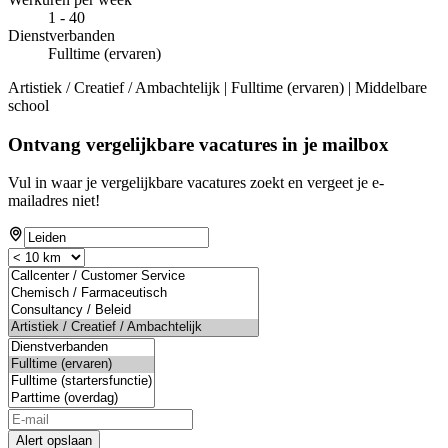
1 - 40
Dienstverbanden
Fulltime (ervaren)
Artistiek / Creatief / Ambachtelijk | Fulltime (ervaren) | Middelbare
school
Ontvang vergelijkbare vacatures in je mailbox
Vul in waar je vergelijkbare vacatures zoekt en vergeet je e-
mailadres niet!
Alert opslaan