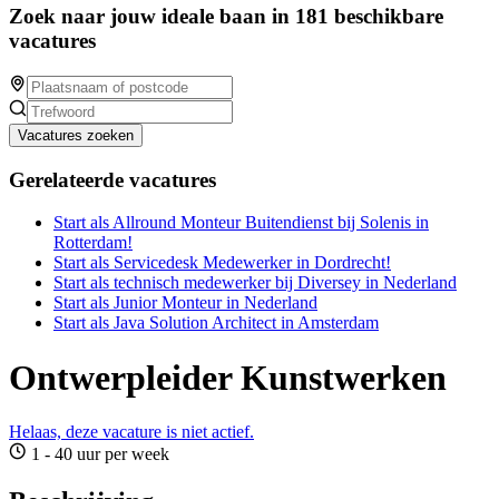
Zoek naar jouw ideale baan in 181 beschikbare
vacatures
Vacatures zoeken
Gerelateerde vacatures
Start als Allround Monteur Buitendienst bij Solenis in
Rotterdam!
Start als Servicedesk Medewerker in Dordrecht!
Start als technisch medewerker bij Diversey in Nederland
Start als Junior Monteur in Nederland
Start als Java Solution Architect in Amsterdam
Ontwerpleider Kunstwerken
Helaas, deze vacature is niet actief.
1 - 40 uur per week