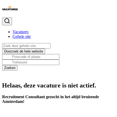
Vacatures
Gehele site
Helaas, deze vacature is niet actief.
Recruitment Consultant gezocht in het altijd bruisende
Amsterdam!