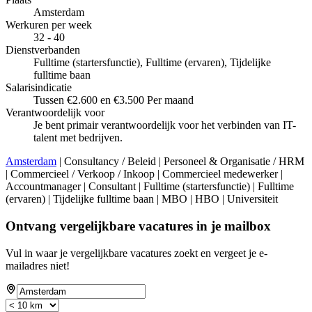
Amsterdam
Werkuren per week
32 - 40
Dienstverbanden
Fulltime (startersfunctie), Fulltime (ervaren), Tijdelijke
fulltime baan
Salarisindicatie
Tussen €2.600 en €3.500 Per maand
Verantwoordelijk voor
Je bent primair verantwoordelijk voor het verbinden van IT-
talent met bedrijven.
Amsterdam
| Consultancy / Beleid | Personeel & Organisatie / HRM
| Commercieel / Verkoop / Inkoop | Commercieel medewerker |
Accountmanager | Consultant | Fulltime (startersfunctie) | Fulltime
(ervaren) | Tijdelijke fulltime baan | MBO | HBO | Universiteit
Ontvang vergelijkbare vacatures in je mailbox
Vul in waar je vergelijkbare vacatures zoekt en vergeet je e-
mailadres niet!