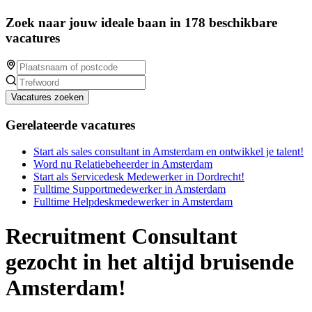
Zoek naar jouw ideale baan in 178 beschikbare
vacatures
Vacatures zoeken
Gerelateerde vacatures
Start als sales consultant in Amsterdam en ontwikkel je talent!
Word nu Relatiebeheerder in Amsterdam
Start als Servicedesk Medewerker in Dordrecht!
Fulltime Supportmedewerker in Amsterdam
Fulltime Helpdeskmedewerker in Amsterdam
Recruitment Consultant
gezocht in het altijd bruisende
Amsterdam!