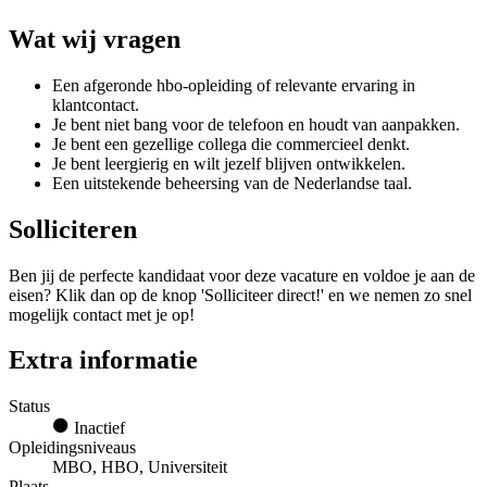
Wat wij vragen
Een afgeronde hbo-opleiding of relevante ervaring in
klantcontact.
Je bent niet bang voor de telefoon en houdt van aanpakken.
Je bent een gezellige collega die commercieel denkt.
Je bent leergierig en wilt jezelf blijven ontwikkelen.
Een uitstekende beheersing van de Nederlandse taal.
Solliciteren
Ben jij de perfecte kandidaat voor deze vacature en voldoe je aan de
eisen? Klik dan op de knop 'Solliciteer direct!' en we nemen zo snel
mogelijk contact met je op!
Extra informatie
Status
Inactief
Opleidingsniveaus
MBO, HBO, Universiteit
Plaats