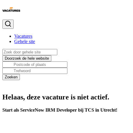
Vacatures
Gehele site
Helaas, deze vacature is niet actief.
Start als ServiceNow IRM Developer bij TCS in Utrecht!