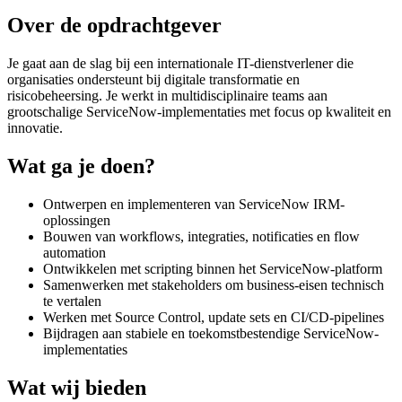
Over de opdrachtgever
Je gaat aan de slag bij een internationale IT-dienstverlener die
organisaties ondersteunt bij digitale transformatie en
risicobeheersing. Je werkt in multidisciplinaire teams aan
grootschalige ServiceNow-implementaties met focus op kwaliteit en
innovatie.
Wat ga je doen?
Ontwerpen en implementeren van ServiceNow IRM-
oplossingen
Bouwen van workflows, integraties, notificaties en flow
automation
Ontwikkelen met scripting binnen het ServiceNow-platform
Samenwerken met stakeholders om business-eisen technisch
te vertalen
Werken met Source Control, update sets en CI/CD-pipelines
Bijdragen aan stabiele en toekomstbestendige ServiceNow-
implementaties
Wat wij bieden