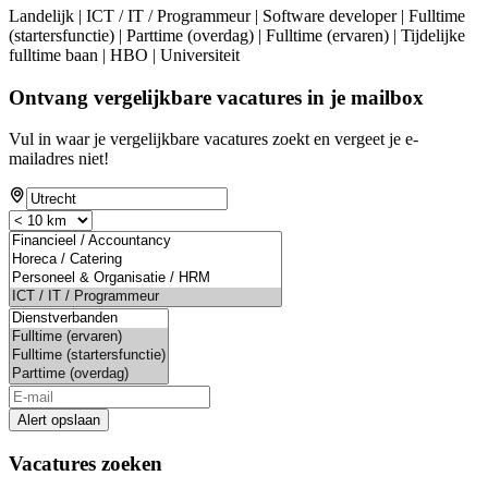
Landelijk | ICT / IT / Programmeur | Software developer | Fulltime
(startersfunctie) | Parttime (overdag) | Fulltime (ervaren) | Tijdelijke
fulltime baan | HBO | Universiteit
Ontvang vergelijkbare vacatures in je mailbox
Vul in waar je vergelijkbare vacatures zoekt en vergeet je e-
mailadres niet!
Alert opslaan
Vacatures zoeken