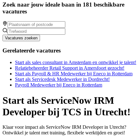
Zoek naar jouw ideale baan in 181 beschikbare
vacatures
Vacatures zoeken
Gerelateerde vacatures
Start als sales consultant in Amsterdam en ontwikkel je talent!
Relatiebeheerder Retail Support in Amersfoort gezocht!
Start als Payroll & HR Medewerker bij Eneco in Rotterdam
Start als Servicedesk Medewerker in Dordrecht!
Payroll Medewerker bij Eneco in Rotterdam
Start als ServiceNow IRM
Developer bij TCS in Utrecht!
Klaar voor impact als ServiceNow IRM Developer in Utrecht?
Ontwikkel je talent met training, flexibele werktijden en groei!