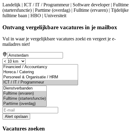
Landelijk | ICT / IT / Programmeur | Software developer | Fulltime
(startersfunctie) | Parttime (overdag) | Fulltime (ervaren) | Tijdelijke
fulltime baan | HBO | Universiteit
Ontvang vergelijkbare vacatures in je mailbox
Vul in waar je vergelijkbare vacatures zoekt en vergeet je e-
mailadres niet!
Alert opslaan
Vacatures zoeken