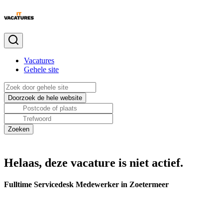
Vacatures
Gehele site
Helaas, deze vacature is niet actief.
Fulltime Servicedesk Medewerker in Zoetermeer