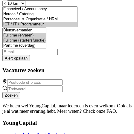
Alert opslaan
Vacatures zoeken
Zoeken
We heten wel YoungCapital, maar iedereen is even welkom. Ook als
je al wat meer ervaring hebt. Meer weten? Check onze FAQ.
YoungCapital