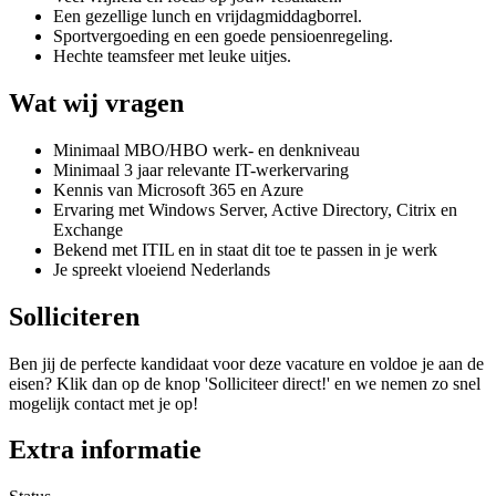
Een gezellige lunch en vrijdagmiddagborrel.
Sportvergoeding en een goede pensioenregeling.
Hechte teamsfeer met leuke uitjes.
Wat wij vragen
Minimaal MBO/HBO werk- en denkniveau
Minimaal 3 jaar relevante IT-werkervaring
Kennis van Microsoft 365 en Azure
Ervaring met Windows Server, Active Directory, Citrix en
Exchange
Bekend met ITIL en in staat dit toe te passen in je werk
Je spreekt vloeiend Nederlands
Solliciteren
Ben jij de perfecte kandidaat voor deze vacature en voldoe je aan de
eisen? Klik dan op de knop 'Solliciteer direct!' en we nemen zo snel
mogelijk contact met je op!
Extra informatie