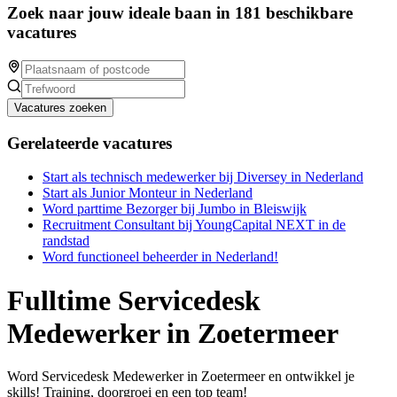
Zoek naar jouw ideale baan in 181 beschikbare
vacatures
Vacatures zoeken
Gerelateerde vacatures
Start als technisch medewerker bij Diversey in Nederland
Start als Junior Monteur in Nederland
Word parttime Bezorger bij Jumbo in Bleiswijk
Recruitment Consultant bij YoungCapital NEXT in de
randstad
Word functioneel beheerder in Nederland!
Fulltime Servicedesk
Medewerker in Zoetermeer
Word Servicedesk Medewerker in Zoetermeer en ontwikkel je
skills! Training, doorgroei en een top team!