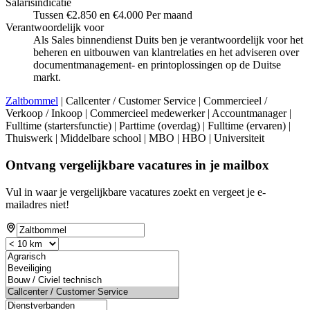
Salarisindicatie
Tussen €2.850 en €4.000 Per maand
Verantwoordelijk voor
Als Sales binnendienst Duits ben je verantwoordelijk voor het
beheren en uitbouwen van klantrelaties en het adviseren over
documentmanagement- en printoplossingen op de Duitse
markt.
Zaltbommel
| Callcenter / Customer Service | Commercieel /
Verkoop / Inkoop | Commercieel medewerker | Accountmanager |
Fulltime (startersfunctie) | Parttime (overdag) | Fulltime (ervaren) |
Thuiswerk | Middelbare school | MBO | HBO | Universiteit
Ontvang vergelijkbare vacatures in je mailbox
Vul in waar je vergelijkbare vacatures zoekt en vergeet je e-
mailadres niet!