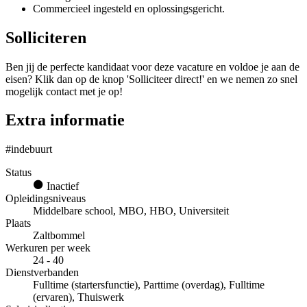
Commercieel ingesteld en oplossingsgericht.
Solliciteren
Ben jij de perfecte kandidaat voor deze vacature en voldoe je aan de
eisen? Klik dan op de knop 'Solliciteer direct!' en we nemen zo snel
mogelijk contact met je op!
Extra informatie
#indebuurt
Status
Inactief
Opleidingsniveaus
Middelbare school, MBO, HBO, Universiteit
Plaats
Zaltbommel
Werkuren per week
24 - 40
Dienstverbanden
Fulltime (startersfunctie), Parttime (overdag), Fulltime
(ervaren), Thuiswerk