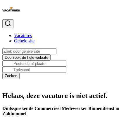
Vacatures
Gehele site
Helaas, deze vacature is niet actief.
Duitssprekende Commercieel Medewerker Binnendienst in
Zaltbommel