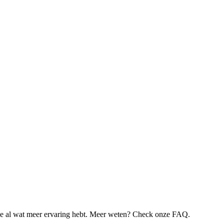
je al wat meer ervaring hebt. Meer weten? Check onze FAQ.