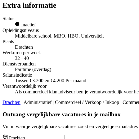
Extra informatie
Status
Inactief
Opleidingsniveaus
Middelbare school, MBO, HBO, Universiteit
Plaats
Drachten
Werkuren per week
32 - 40
Dienstverbanden
Parttime (overdag)
Salarisindicatie
Tussen €3.200 en €4.200 Per maand
Verantwoordelijk voor
Als commercieel klantadviseur ben je verantwoordelijk voor he
Drachten
| Administratief | Commercieel / Verkoop / Inkoop | Commer
Ontvang vergelijkbare vacatures in je mailbox
Vul in waar je vergelijkbare vacatures zoekt en vergeet je e-mailadres 