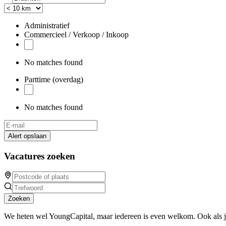
Administratief
Commercieel / Verkoop / Inkoop
No matches found
Parttime (overdag)
No matches found
Alert opslaan
Vacatures zoeken
Zoeken
We heten wel YoungCapital, maar iedereen is even welkom. Ook als 