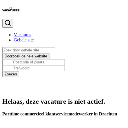
Vacatures
Gehele site
Helaas, deze vacature is niet actief.
Parttime commercieel klantservicemedewerker in Drachten