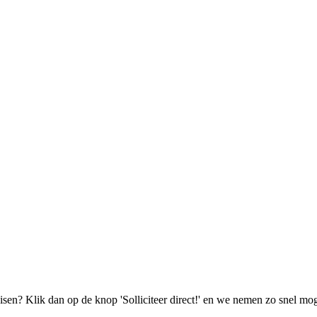
isen? Klik dan op de knop 'Solliciteer direct!' en we nemen zo snel mog