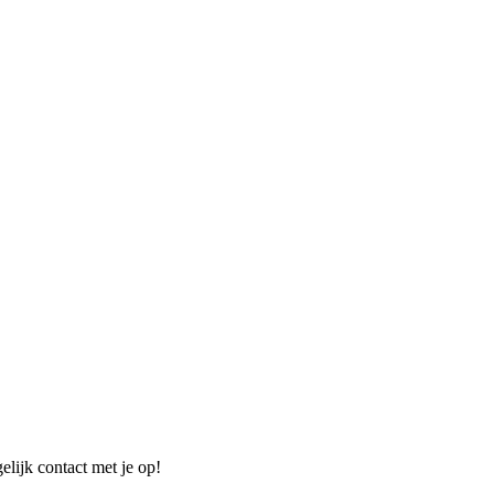
elijk contact met je op!