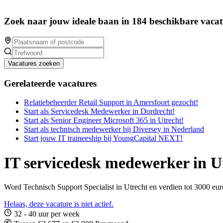
Zoek naar jouw ideale baan in 184 beschikbare vacat
Vacatures zoeken
Gerelateerde vacatures
Relatiebeheerder Retail Support in Amersfoort gezocht!
Start als Servicedesk Medewerker in Dordrecht!
Start als Senior Engineer Microsoft 365 in Utrecht!
Start als technisch medewerker bij Diversey in Nederland
Start jouw IT traineeship bij YoungCapital NEXT!
IT servicedesk medewerker in U
Word Technisch Support Specialist in Utrecht en verdien tot 3000 eu
Helaas, deze vacature is niet actief.
32 - 40 uur per week