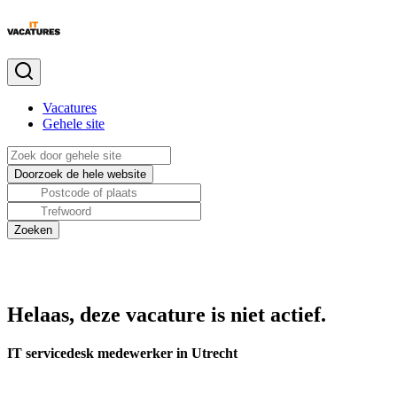
Vacatures
Gehele site
Helaas, deze vacature is niet actief.
IT servicedesk medewerker in Utrecht