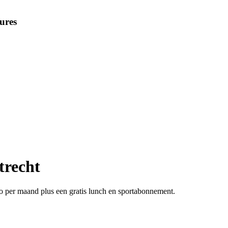
ures
trecht
ro per maand plus een gratis lunch en sportabonnement.