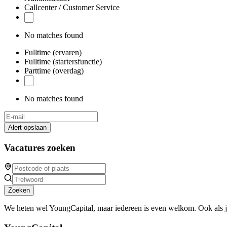
Callcenter / Customer Service
No matches found
Fulltime (ervaren)
Fulltime (startersfunctie)
Parttime (overdag)
No matches found
Alert opslaan
Vacatures zoeken
Zoeken
We heten wel YoungCapital, maar iedereen is even welkom. Ook als 