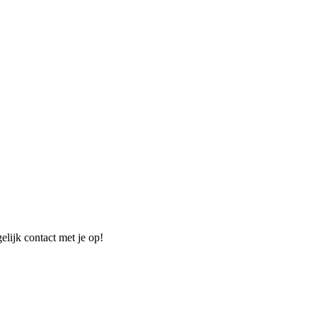
elijk contact met je op!