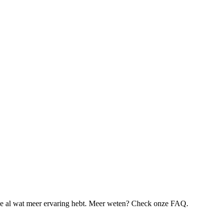
je al wat meer ervaring hebt. Meer weten? Check onze FAQ.