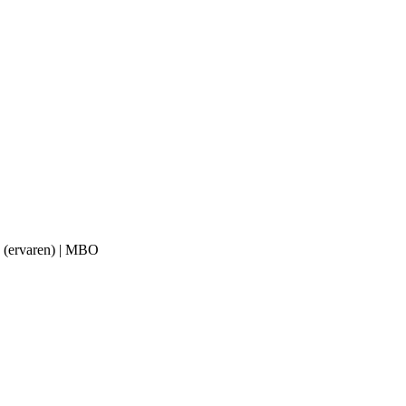
me (ervaren) | MBO