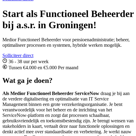
Start als Functioneel Beheerder
bij a.s.r. in Groningen!
Medior Functioneel Beheerder voor pensioenadministratie; beheer,
optimaliseer processen en systemen, hybride werken mogelijk.
Solliciteer direct
36 - 38 uur per week
Tussen €4.000 en €5.000 Per maand
Wat ga je doen?
Als Medior Functioneel Beheerder ServiceNow
draag je bij aan
de verdere digitalisering en optimalisatie van IT Service
Management binnen een grote verzekeringsorganisatie. Je bent
verantwoordelijk voor het beheer en de inrichting van het
ServiceNow-platform en zorgt dat processen schaalbaar,
gebruiksvriendelijk en toekomstbestendig zijn. Je brengt wensen van
stakeholders in kaart, vertaalt deze naar functionele oplossingen en
denkt actief mee over standaardisatie en verbetering. Je werkt nauw