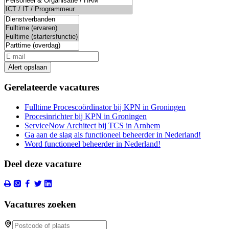
Alert opslaan
Gerelateerde vacatures
Fulltime Procescoördinator bij KPN in Groningen
Procesinrichter bij KPN in Groningen
ServiceNow Architect bij TCS in Arnhem
Ga aan de slag als functioneel beheerder in Nederland!
Word functioneel beheerder in Nederland!
Deel deze vacature
Vacatures zoeken