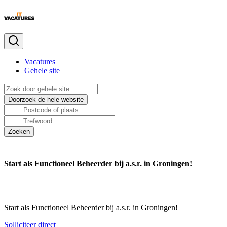
Vacatures
Gehele site
Start als Functioneel Beheerder bij a.s.r. in Groningen!
Start als Functioneel Beheerder bij a.s.r. in Groningen!
Solliciteer direct