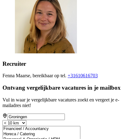
Recruiter
Fenna Maarse, bereikbaar op tel.
+31610616703
Ontvang vergelijkbare vacatures in je mailbox
Vul in waar je vergelijkbare vacatures zoekt en vergeet je e-
mailadres niet!